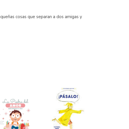
 pequeñas cosas que separan a dos amigas y