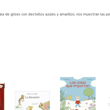
scala de grises con destellos azules y amarillos, nos muestran las