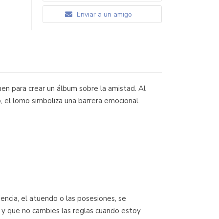
Enviar a un amigo
en para crear un álbum sobre la amistad. Al
o, el lomo simboliza una barrera emocional.
encia, el atuendo o las posesiones, se
 y que no cambies las reglas cuando estoy