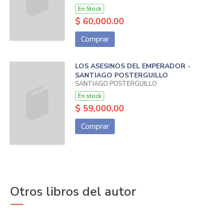
En Stock
$ 60,000.00
Comprar
LOS ASESINOS DEL EMPERADOR -
SANTIAGO POSTERGUILLO
SANTIAGO POSTERGUILLO
En stock
$ 59,000.00
Comprar
Otros libros del autor