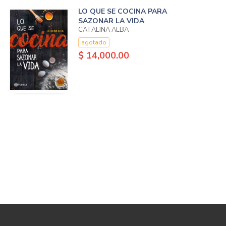
LO QUE SE COCINA PARA
SAZONAR LA VIDA
CATALINA ALBA
agotado
$ 14,000.00