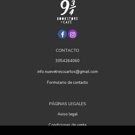
CONTACTO
3054264060
info.nuevetrescuartos@gmail.com
Formulario de contacto
PÁGINAS LEGALES
Aviso legal
Condiciones de venta