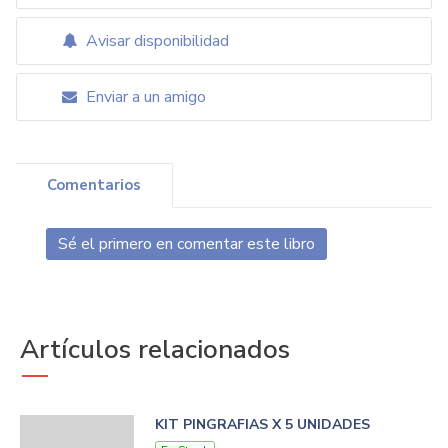
Avisar disponibilidad
Enviar a un amigo
Comentarios
Sé el primero en comentar este libro
Artículos relacionados
KIT PINGRAFIAS X 5 UNIDADES