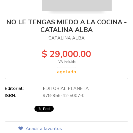
NO LE TENGAS MIEDO A LA COCINA -
CATALINA ALBA
CATALINA ALBA
$ 29,000.00
IVA incluido
agotado
Editorial:
EDITORIAL PLANETA
ISBN:
978-958-42-5007-0
Añadir a favoritos