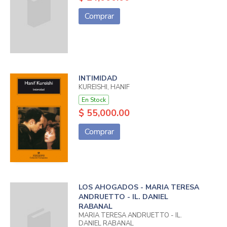
Comprar
INTIMIDAD
KUREISHI, HANIF
En Stock
$ 55,000.00
Comprar
LOS AHOGADOS - MARIA TERESA
ANDRUETTO - IL. DANIEL
RABANAL
MARIA TERESA ANDRUETTO - IL.
DANIEL RABANAL