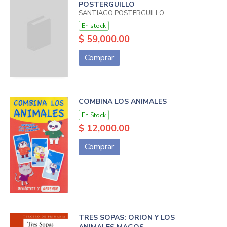
POSTERGUILLO
SANTIAGO POSTERGUILLO
En stock
$ 59,000.00
Comprar
COMBINA LOS ANIMALES
En Stock
$ 12,000.00
Comprar
TRES SOPAS: ORION Y LOS