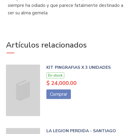
siempre ha odiado y que parece fatalmente destinado a
ser su alma gemela.
Artículos relacionados
KIT PINGRAFIAS X 3 UNIDADES
En stock
$ 24,000.00
Comprar
LA LEGION PERDIDA - SANTIAGO