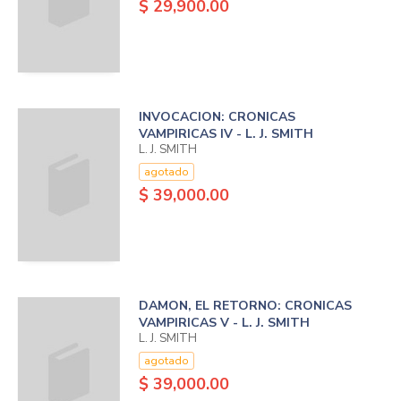
$ 29,900.00
INVOCACION: CRONICAS
VAMPIRICAS IV - L. J. SMITH
L. J. SMITH
agotado
$ 39,000.00
DAMON, EL RETORNO: CRONICAS
VAMPIRICAS V - L. J. SMITH
L. J. SMITH
agotado
$ 39,000.00