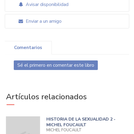
Avisar disponibilidad
Enviar a un amigo
Comentarios
Sé el primero en comentar este libro
Artículos relacionados
HISTORIA DE LA SEXUALIDAD 2 -
MICHEL FOUCAULT
MICHEL FOUCAULT