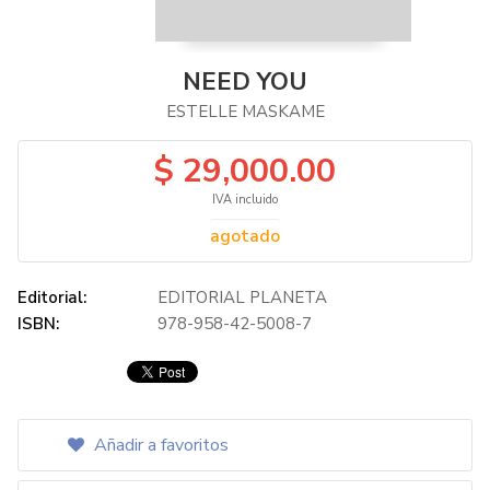
NEED YOU
ESTELLE MASKAME
$ 29,000.00
IVA incluido
agotado
Editorial:
EDITORIAL PLANETA
ISBN:
978-958-42-5008-7
Añadir a favoritos