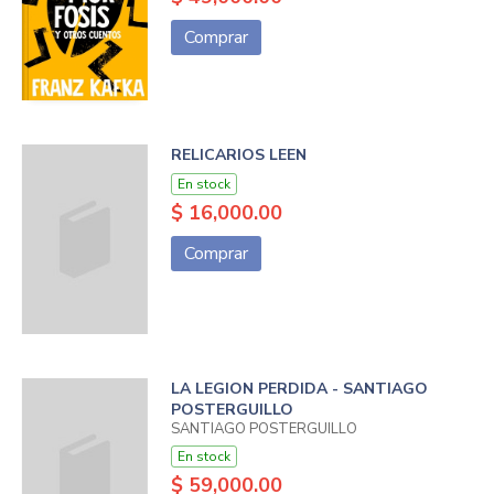
Comprar
RELICARIOS LEEN
En stock
$ 16,000.00
Comprar
LA LEGION PERDIDA - SANTIAGO
POSTERGUILLO
SANTIAGO POSTERGUILLO
En stock
$ 59,000.00