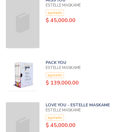
MISS YOU
ESTELLE MASKAME
agotado
$ 45,000.00
PACK YOU
ESTELLE MASKAME
agotado
$ 139,000.00
LOVE YOU - ESTELLE MASKAME
ESTELLE MASKAME
agotado
$ 45,000.00