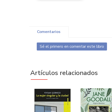
Comentarios
Sé el primero en comentar este libro
Artículos relacionados