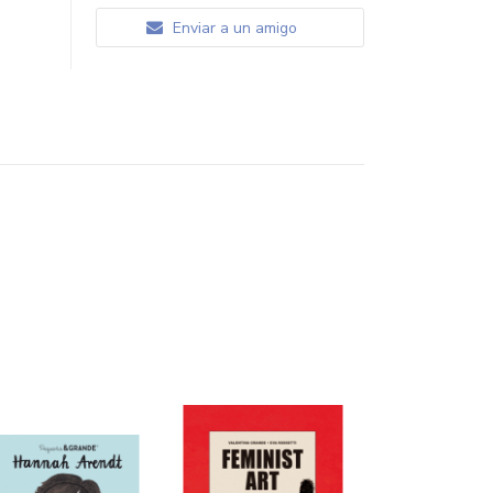
Enviar a un amigo