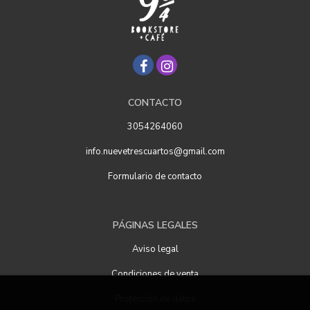
CONTACTO
3054264060
info.nuevetrescuartos@gmail.com
Formulario de contacto
PÁGINAS LEGALES
Aviso legal
Condiciones de venta
Protección de datos