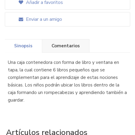
Añadir a favoritos
Enviar a un amigo
Sinopsis
Comentarios
Una caja contenedora con forma de libro y ventana en
tapa, la cual contiene 6 libros pequeños que se
complementan para el aprendizaje de estas nociones
básicas. Los niños podrán ubicar los libros dentro de la
caja formando un rompecabezas y aprendiendo también a
guardar.
Artículos relacionados