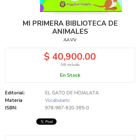
MI PRIMERA BIBLIOTECA DE
ANIMALES
AA.VV
$ 40,900.00
IVA incluido
En Stock
Editorial:
EL GATO DE HOJALATA
Materia
Vocabulario
ISBN:
978-987-820-385-0