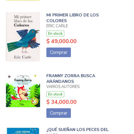
MI PRIMER LIBRO DE LOS
COLORES
ERIC CARLE
En stock
$ 49,000.00
Comprar
FRANNY ZORRA BUSCA
ARÁNDANOS
VARIOS AUTORES
En stock
$ 34,000.00
Comprar
¿QUÉ SUEÑAN LOS PECES DEL