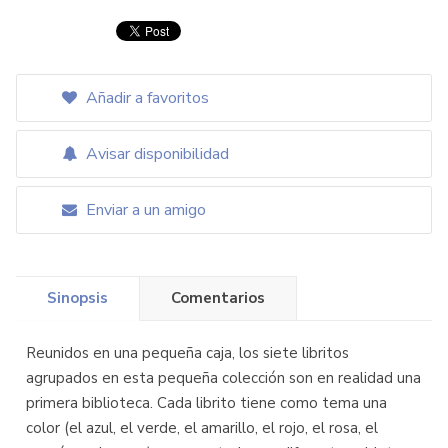
Añadir a favoritos
Avisar disponibilidad
Enviar a un amigo
Sinopsis
Comentarios
Reunidos en una pequeña caja, los siete libritos
agrupados en esta pequeña colección son en realidad una
primera biblioteca. Cada librito tiene como tema una
color (el azul, el verde, el amarillo, el rojo, el rosa, el