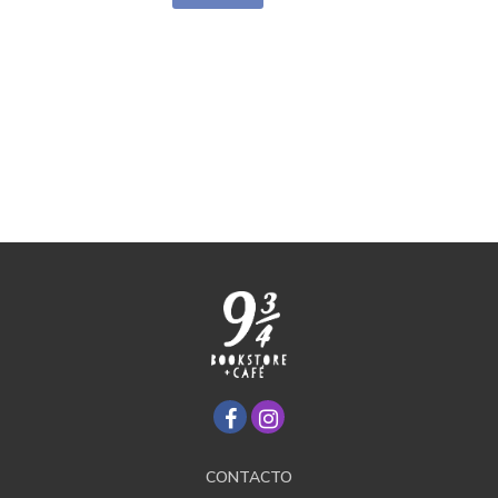
CONTACTO