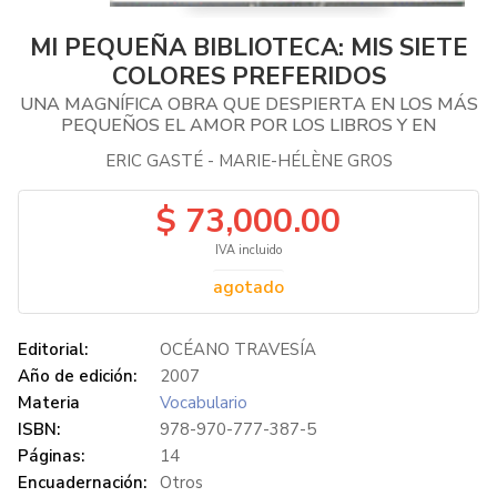
MI PEQUEÑA BIBLIOTECA: MIS SIETE
COLORES PREFERIDOS
UNA MAGNÍFICA OBRA QUE DESPIERTA EN LOS MÁS
PEQUEÑOS EL AMOR POR LOS LIBROS Y EN
ERIC GASTÉ - MARIE-HÉLÈNE GROS
$ 73,000.00
IVA incluido
agotado
Editorial:
OCÉANO TRAVESÍA
Año de edición:
2007
Materia
Vocabulario
ISBN:
978-970-777-387-5
Páginas:
14
Encuadernación:
Otros