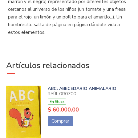
marrón y el negro) representado por diferentes objetos
cercanos al universo de los niños (un tomate y una fresa
para el rojo; un limón y un pollito para el amarillo...). Un
hombrecillo salta de página en página dándole vida a
estos elementos.
Artículos relacionados
ABC: ABECEDARIO ANIMALARIO
RAÚL OROZCO
En Stock
$ 60,000.00
Comprar