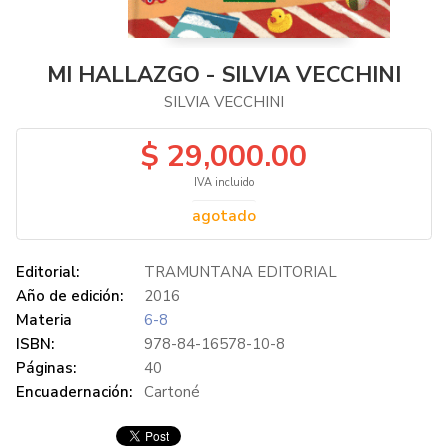
MI HALLAZGO - SILVIA VECCHINI
SILVIA VECCHINI
$ 29,000.00
IVA incluido
agotado
Editorial:
TRAMUNTANA EDITORIAL
Año de edición:
2016
Materia
6-8
ISBN:
978-84-16578-10-8
Páginas:
40
Encuadernación:
Cartoné