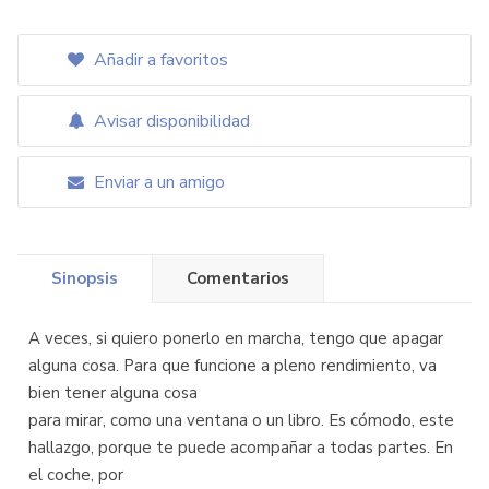
Añadir a favoritos
Avisar disponibilidad
Enviar a un amigo
Sinopsis
Comentarios
A veces, si quiero ponerlo en marcha, tengo que apagar
alguna cosa. Para que funcione a pleno rendimiento, va
bien tener alguna cosa
para mirar, como una ventana o un libro. Es cómodo, este
hallazgo, porque te puede acompañar a todas partes. En
el coche, por