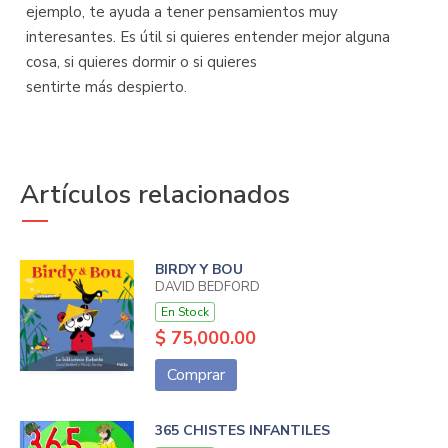
ejemplo, te ayuda a tener pensamientos muy
interesantes. Es útil si quieres entender mejor alguna
cosa, si quieres dormir o si quieres
sentirte más despierto.
Artículos relacionados
BIRDY Y BOU
DAVID BEDFORD
En Stock
$ 75,000.00
Comprar
365 CHISTES INFANTILES