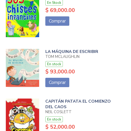
En Stock
$ 69,000.00
Comprar
LA MÁQUINA DE ESCRIBIR
TOM MCLAUGHLIN
En stock
$ 93,000.00
Comprar
CAPITÁN PATATA EL COMIENZO
DEL CAOS
NEIL COSLETT
En stock
$ 52,000.00