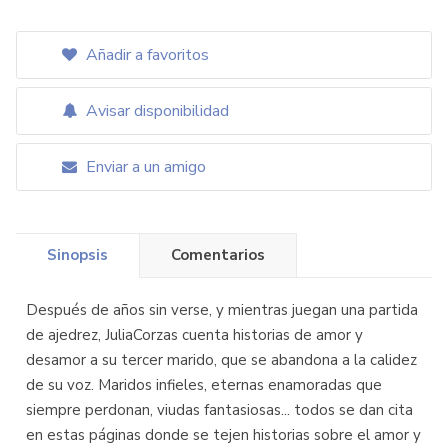
Añadir a favoritos
Avisar disponibilidad
Enviar a un amigo
Sinopsis
Comentarios
Después de años sin verse, y mientras juegan una partida
de ajedrez, JuliaCorzas cuenta historias de amor y
desamor a su tercer marido, que se abandona a la calidez
de su voz. Maridos infieles, eternas enamoradas que
siempre perdonan, viudas fantasiosas... todos se dan cita
en estas páginas donde se tejen historias sobre el amor y