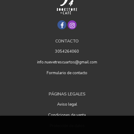
CONTACTO
3054264060
info.nuevetrescuartos@gmail.com
Formulario de contacto
PÁGINAS LEGALES
Aviso legal
Condiciones de venta
Protección de datos