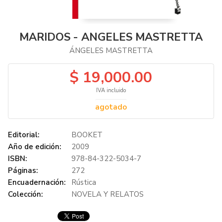
MARIDOS - ANGELES MASTRETTA
ÁNGELES MASTRETTA
$ 19,000.00
IVA incluido
agotado
Editorial:
BOOKET
Año de edición:
2009
ISBN:
978-84-322-5034-7
Páginas:
272
Encuadernación:
Rústica
Colección:
NOVELA Y RELATOS