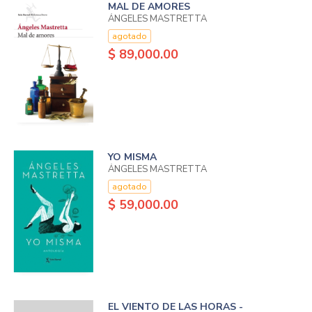
MAL DE AMORES
ÁNGELES MASTRETTA
agotado
$ 89,000.00
YO MISMA
ÁNGELES MASTRETTA
agotado
$ 59,000.00
EL VIENTO DE LAS HORAS -