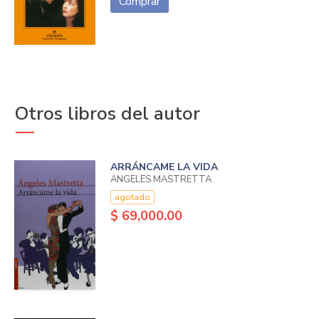
Comprar
Otros libros del autor
ARRÁNCAME LA VIDA
ÁNGELES MASTRETTA
agotado
$ 69,000.00