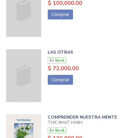
$ 100,000.00
Comprar
LAS OTRAS
En Stock
$ 72,000.00
Comprar
COMPRENDER NUESTRA MENTE
THIC NHAT HANH
En Stock