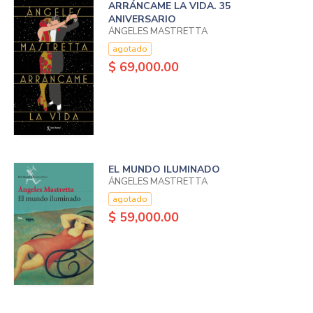
ARRÁNCAME LA VIDA. 35
ANIVERSARIO
ÁNGELES MASTRETTA
agotado
$ 69,000.00
EL MUNDO ILUMINADO
ÁNGELES MASTRETTA
agotado
$ 59,000.00