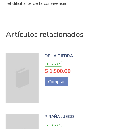
el difícil arte de la convivencia.
Artículos relacionados
DE LA TIERRA
En stock
$ 1,500.00
Comprar
PIRAÑA JUEGO
En Stock