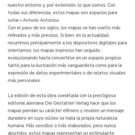
nuestro entorno y, por extensión, lo que somos. Con
todas sus diferencias, estos mapas son espacios para
soñar.» Antonis Antoniou
Con el paso de los siglos, los mapas se han vuelto más
refinados y más precisos. Si bien, en la actualidad,
recurrimos principalmente a los dispositivos digitales para
orientarnos, los mapas impresos han seguido
evolucionando hasta convertirse en un espacio propicio
tanto para la ilustración más vanguardista como para la
expresión de datos experimentales o de relatos visuales
más personales.
La edición de esta obra coeditada con la prestigiosa
editorial alemana Die Gestalten Verlag hace que los
mapas pierdan su carácter efímero y revelen un mensaje
duradero en cuyo núcleo se halla la propia naturaleza
humana. Más sencillos o más elaborados, pero nunca
aburridos, estos mapas representan un estimulante