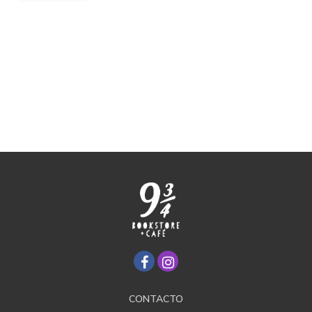
CONTACTO