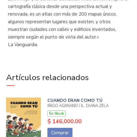
cartografía clásica desde una perspectiva actual y
renovada, es un atlas con más de 200 mapas únicos,
algunos representan lugares que existen, y otros
muestran ciudades con calles y edificios inventados,
siempre según el punto de vista del autor.»
La Vanguardia
Artículos relacionados
CUANDO ERAN COMO TÚ
IÑIGO AGIRIANO / IL. DIANA ZELA
En Stock
$ 146,000.00
Comprar