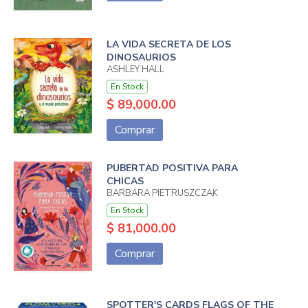
LA VIDA SECRETA DE LOS
DINOSAURIOS
ASHLEY HALL
En Stock
$ 89,000.00
Comprar
PUBERTAD POSITIVA PARA
CHICAS
BARBARA PIETRUSZCZAK
En Stock
$ 81,000.00
Comprar
SPOTTER'S CARDS FLAGS OF THE