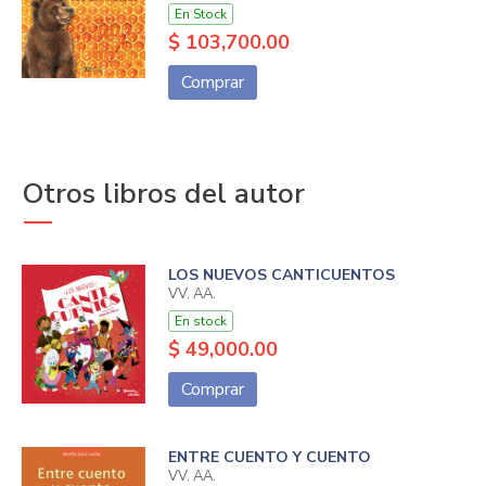
En Stock
$ 103,700.00
Comprar
Otros libros del autor
LOS NUEVOS CANTICUENTOS
VV. AA.
En stock
$ 49,000.00
Comprar
ENTRE CUENTO Y CUENTO
VV. AA.