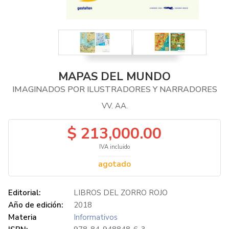
MAPAS DEL MUNDO
IMAGINADOS POR ILUSTRADORES Y NARRADORES
VV. AA.
$ 213,000.00
IVA incluido
agotado
Editorial:
LIBROS DEL ZORRO ROJO
Año de edición:
2018
Materia
Informativos