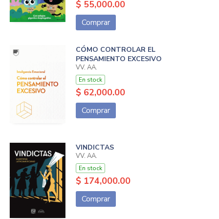
$ 55,000.00
Comprar
CÓMO CONTROLAR EL
PENSAMIENTO EXCESIVO
VV. AA.
En stock
$ 62,000.00
Comprar
VINDICTAS
VV. AA.
En stock
$ 174,000.00
Comprar