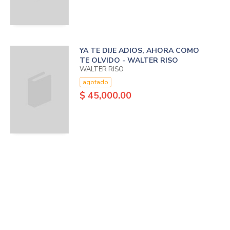
YA TE DIJE ADIOS, AHORA COMO
TE OLVIDO - WALTER RISO
WALTER RISO
agotado
$ 45,000.00