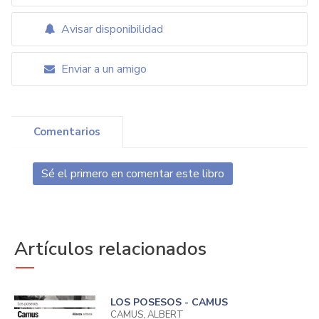
Avisar disponibilidad
Enviar a un amigo
Comentarios
Sé el primero en comentar este libro
Artículos relacionados
LOS POSESOS - CAMUS
CAMUS, ALBERT