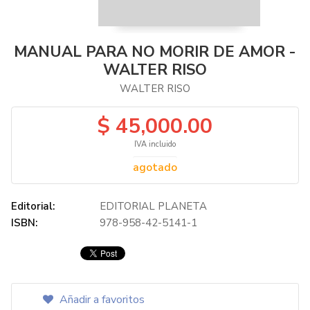
MANUAL PARA NO MORIR DE AMOR -
WALTER RISO
WALTER RISO
$ 45,000.00
IVA incluido
agotado
Editorial:
EDITORIAL PLANETA
ISBN:
978-958-42-5141-1
Añadir a favoritos