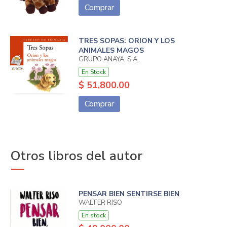
Comprar
TRES SOPAS: ORION Y LOS
ANIMALES MAGOS
GRUPO ANAYA, S.A.
En Stock
$ 51,800.00
Comprar
Otros libros del autor
PENSAR BIEN SENTIRSE BIEN
WALTER RISO
En stock