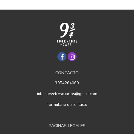
CONTACTO
3054264060
info.nuevetrescuartos@gmail.com
Formulario de contacto
PÁGINAS LEGALES