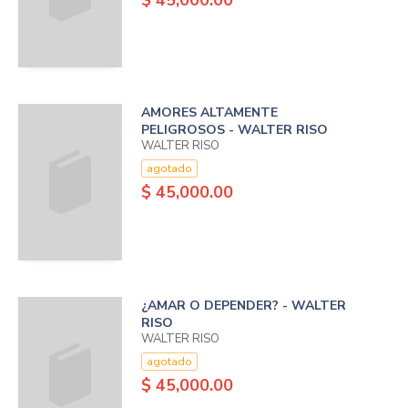
$ 45,000.00
AMORES ALTAMENTE
PELIGROSOS - WALTER RISO
WALTER RISO
agotado
$ 45,000.00
¿AMAR O DEPENDER? - WALTER
RISO
WALTER RISO
agotado
$ 45,000.00