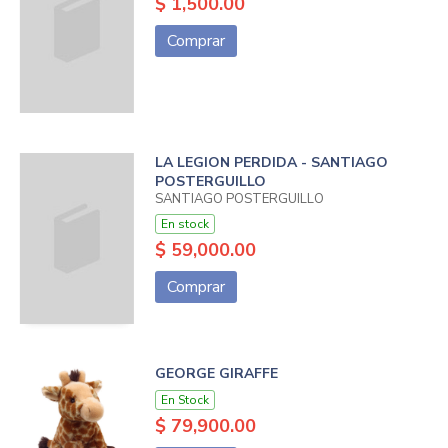
$ 1,500.00
Comprar
LA LEGION PERDIDA - SANTIAGO
POSTERGUILLO
SANTIAGO POSTERGUILLO
En stock
$ 59,000.00
Comprar
GEORGE GIRAFFE
En Stock
$ 79,900.00