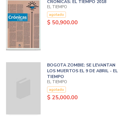
CRONICAS: EL TIEMPO 2018
EL TIEMPO
agotado
$ 50,900.00
BOGOTA ZOMBIE: SE LEVANTAN
LOS MUERTOS EL 9 DE ABRIL - EL
TIEMPO
EL TIEMPO
agotado
$ 25,000.00