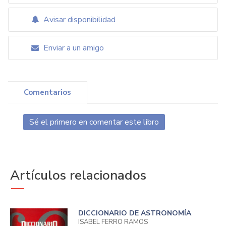
Avisar disponibilidad
Enviar a un amigo
Comentarios
Sé el primero en comentar este libro
Artículos relacionados
DICCIONARIO DE ASTRONOMÍA
ISABEL FERRO RAMOS