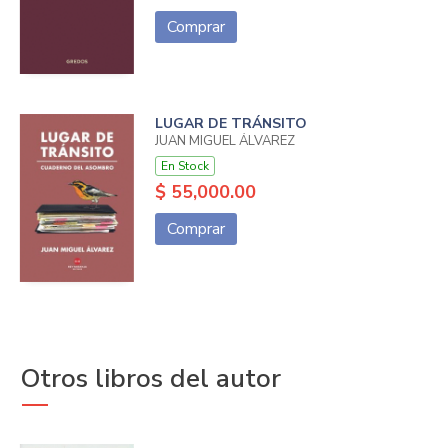
Comprar
LUGAR DE TRÁNSITO
JUAN MIGUEL ÁLVAREZ
En Stock
$ 55,000.00
Comprar
Otros libros del autor