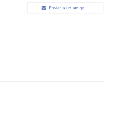
Enviar a un amigo