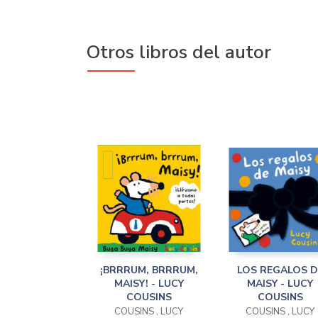
Otros libros del autor
¡BRRRUM, BRRRUM,
LOS REGALOS D
MAISY! - LUCY
MAISY - LUCY
COUSINS
COUSINS
COUSINS , LUCY
COUSINS , LUCY