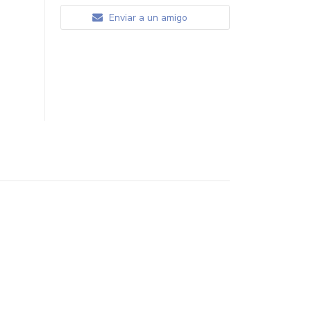
Enviar a un amigo