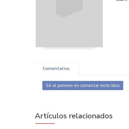
Comentarios
Sé el primero en comentar este libro
Artículos relacionados