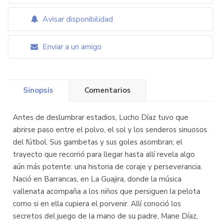
Avisar disponibilidad
Enviar a un amigo
Sinopsis
Comentarios
Antes de deslumbrar estadios, Lucho Díaz tuvo que
abrirse paso entre el polvo, el sol y los senderos sinuosos
del fútbol. Sus gambetas y sus goles asombran; el
trayecto que recorrió para llegar hasta allí revela algo
aún más potente: una historia de coraje y perseverancia.
Nació en Barrancas, en La Guajira, donde la música
vallenata acompaña a los niños que persiguen la pelota
como si en ella cupiera el porvenir. Allí conoció los
secretos del juego de la mano de su padre, Mane Díaz,