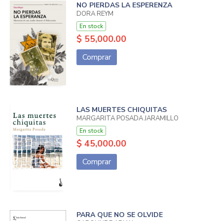
NO PIERDAS LA ESPERENZA
DORA REYM
En stock
$ 55,000.00
Comprar
LAS MUERTES CHIQUITAS
MARGARITA POSADA JARAMILLO
En stock
$ 45,000.00
Comprar
PARA QUE NO SE OLVIDE