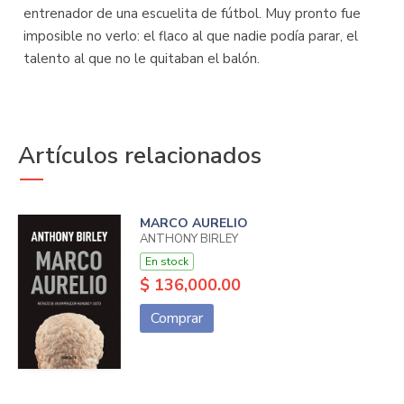
entrenador de una escuelita de fútbol. Muy pronto fue
imposible no verlo: el flaco al que nadie podía parar, el
talento al que no le quitaban el balón.
Artículos relacionados
MARCO AURELIO
ANTHONY BIRLEY
En stock
$ 136,000.00
Comprar