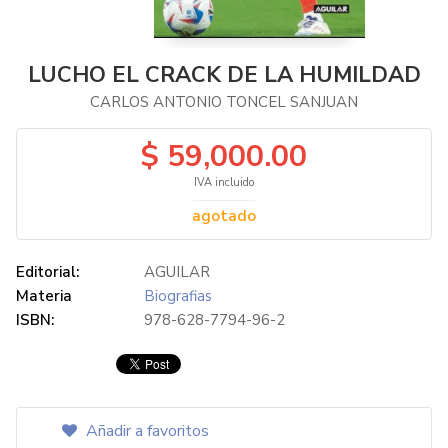
LUCHO EL CRACK DE LA HUMILDAD
CARLOS ANTONIO TONCEL SANJUAN
$ 59,000.00
IVA incluido
agotado
Editorial:
AGUILAR
Materia
Biografias
ISBN:
978-628-7794-96-2
Añadir a favoritos