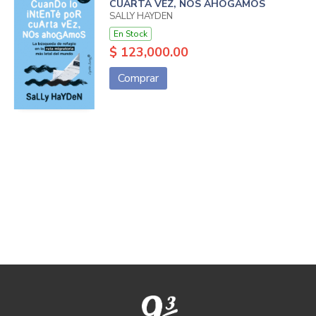
CUARTA VEZ, NOS AHOGAMOS
SALLY HAYDEN
En Stock
$ 123,000.00
Comprar