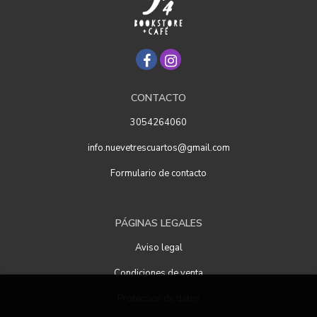
CONTACTO
3054264060
info.nuevetrescuartos@gmail.com
Formulario de contacto
PÁGINAS LEGALES
Aviso legal
Condiciones de venta
Protección de datos