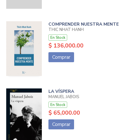
COMPRENDER NUESTRA MENTE
THIC NHAT HANH
En Stock
$ 136,000.00
Comprar
LA VÍSPERA
MANUEL JABOIS
En Stock
$ 65,000.00
Comprar