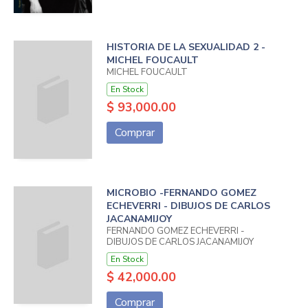
HISTORIA DE LA SEXUALIDAD 2 -
MICHEL FOUCAULT
MICHEL FOUCAULT
En Stock
$ 93,000.00
Comprar
MICROBIO -FERNANDO GOMEZ
ECHEVERRI - DIBUJOS DE CARLOS
JACANAMIJOY
FERNANDO GOMEZ ECHEVERRI -
DIBUJOS DE CARLOS JACANAMIJOY
En Stock
$ 42,000.00
Comprar