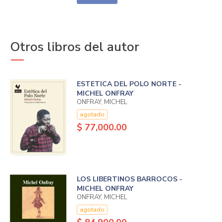
Otros libros del autor
ESTETICA DEL POLO NORTE -
MICHEL ONFRAY
ONFRAY, MICHEL
agotado
$ 77,000.00
LOS LIBERTINOS BARROCOS -
MICHEL ONFRAY
ONFRAY, MICHEL
agotado