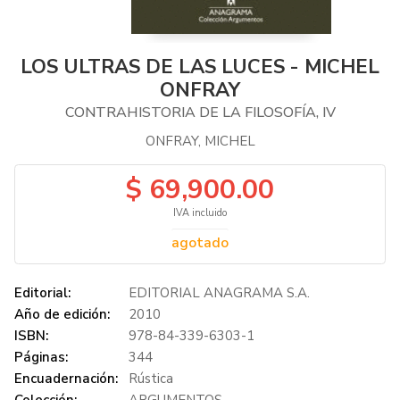
LOS ULTRAS DE LAS LUCES - MICHEL
ONFRAY
CONTRAHISTORIA DE LA FILOSOFÍA, IV
ONFRAY, MICHEL
$ 69,900.00
IVA incluido
agotado
Editorial:
EDITORIAL ANAGRAMA S.A.
Año de edición:
2010
ISBN:
978-84-339-6303-1
Páginas:
344
Encuadernación:
Rústica