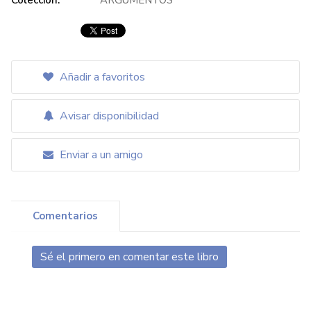
Colección:
ARGUMENTOS
Añadir a favoritos
Avisar disponibilidad
Enviar a un amigo
Comentarios
Sé el primero en comentar este libro