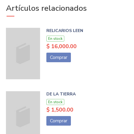
Artículos relacionados
RELICARIOS LEEN
En stock
$ 16,000.00
Comprar
DE LA TIERRA
En stock
$ 1,500.00
Comprar