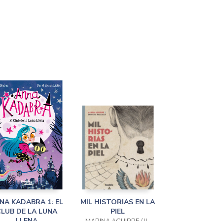
NA KADABRA 1: EL
MIL HISTORIAS EN LA
LUB DE LA LUNA
PIEL
LLENA