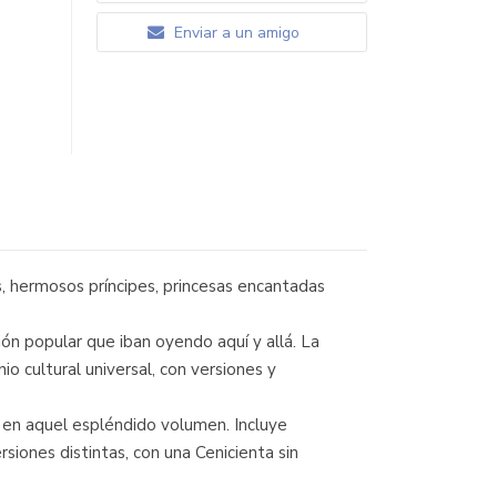
Enviar a un amigo
, hermosos príncipes, princesas encantadas
ón popular que iban oyendo aquí y allá. La
 cultural universal, con versiones y
 en aquel espléndido volumen. Incluye
iones distintas, con una Cenicienta sin