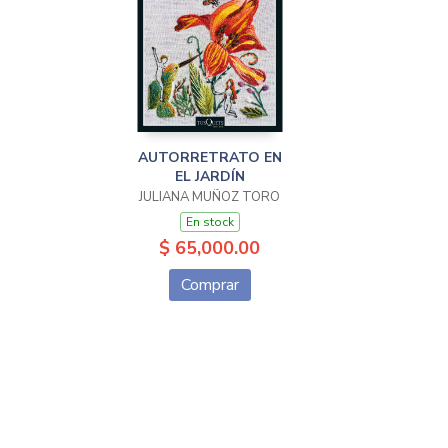
AUTORRETRATO EN
EL JARDÍN
JULIANA MUÑOZ TORO
En stock
$ 65,000.00
Comprar