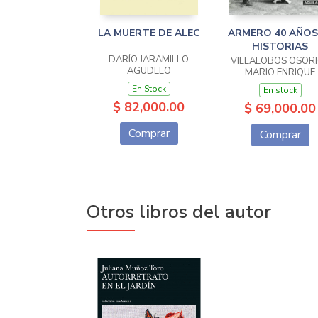
LA MUERTE DE ALEC
ARMERO 40 AÑOS
HISTORIAS
DARÍO JARAMILLO
VILLALOBOS OSORI
AGUDELO
MARIO ENRIQUE
En Stock
En stock
$ 82,000.00
$ 69,000.00
Comprar
Comprar
Otros libros del autor