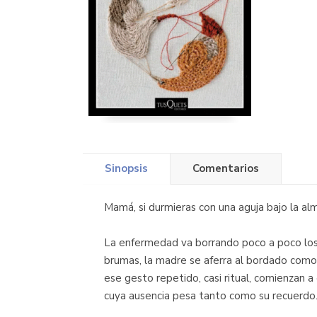
Sinopsis
Comentarios
Mamá, si durmieras con una aguja bajo la al
La enfermedad va borrando poco a poco los 
brumas, la madre se aferra al bordado como 
ese gesto repetido, casi ritual, comienzan a
cuya ausencia pesa tanto como su recuerdo