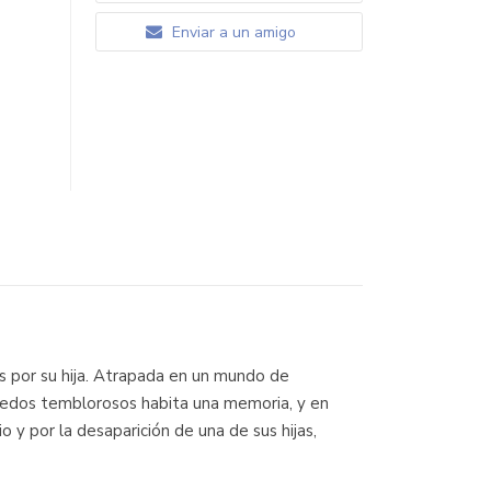
Enviar a un amigo
s por su hija. Atrapada en un mundo de
s dedos temblorosos habita una memoria, y en
o y por la desaparición de una de sus hijas,