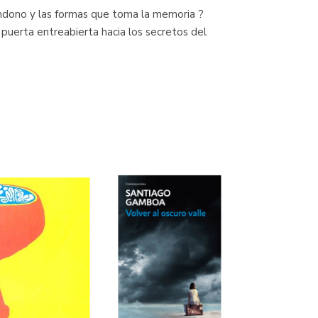
andono y las formas que toma la memoria ?
a puerta entreabierta hacia los secretos del