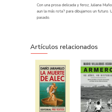
Con una prosa delicada y feroz, Juliana Mu
aun la más rota? para dibujarnos un futuro. 
pasado.
Artículos relacionados