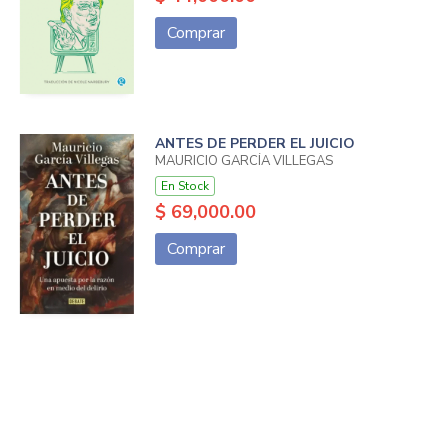
Comprar
ANTES DE PERDER EL JUICIO
MAURICIO GARCÍA VILLEGAS
En Stock
$ 69,000.00
Comprar