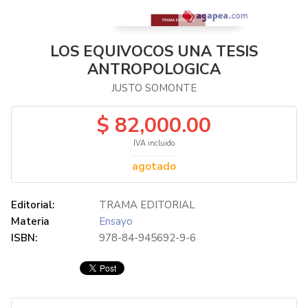
LOS EQUIVOCOS UNA TESIS
ANTROPOLOGICA
JUSTO SOMONTE
$ 82,000.00
IVA incluido
agotado
Editorial:
TRAMA EDITORIAL
Materia
Ensayo
ISBN:
978-84-945692-9-6