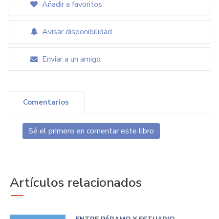
Añadir a favoritos
Avisar disponibilidad
Enviar a un amigo
Comentarios
Sé el primero en comentar este libro
Artículos relacionados