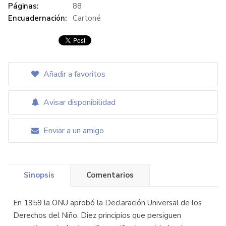
Páginas:
88
Encuadernación:
Cartoné
Añadir a favoritos
Avisar disponibilidad
Enviar a un amigo
Sinopsis
Comentarios
En 1959 la ONU aprobó la Declaración Universal de los
Derechos del Niño. Diez principios que persiguen