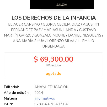
LOS DERECHOS DE LA INFANCIA
ELIACER CANSINO
GLORIA CECILIA DÍAZ
AGUSTÍN
/
/
FERNÁNDEZ PAZ
MARIASUN LANDA
GUSTAVO
/
/
MARTÍN GARZO
GONZALO MOURE
DANIEL NESQUENS
/
/
/
ANA MARÍA SHUA
LORENZO SILVA
IL. EMILIO
/
/
URBERUAGA
$ 69,300.00
IVA incluido
agotado
Editorial:
ANAYA EDUCACIÓN
Año de edición:
2014
Materia
Informativos
ISBN:
978-84-678-6171-6