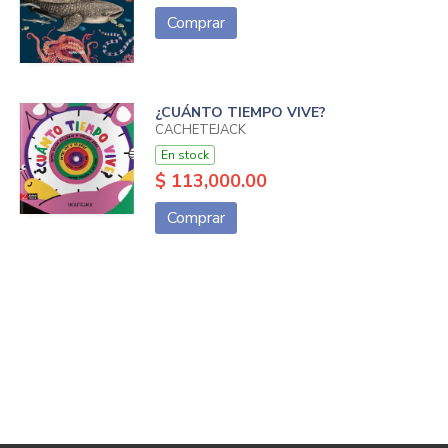
Comprar
¿CUÁNTO TIEMPO VIVE?
CACHETEJACK
En stock
$ 113,000.00
Comprar