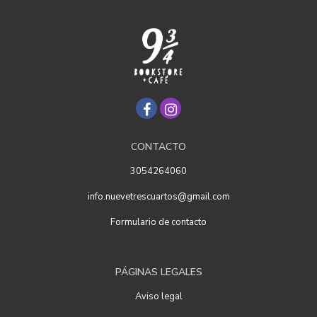
CONTACTO
3054264060
info.nuevetrescuartos@gmail.com
Formulario de contacto
PÁGINAS LEGALES
Aviso legal