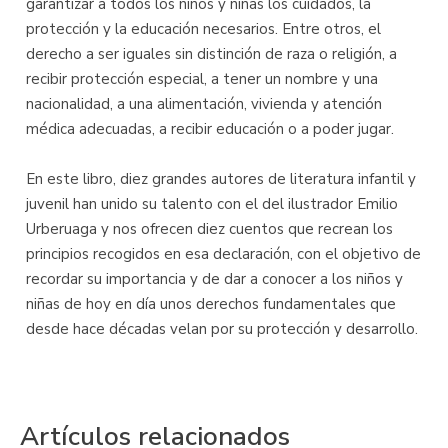
garantizar a todos los niños y niñas los cuidados, la
protección y la educación necesarios. Entre otros, el
derecho a ser iguales sin distinción de raza o religión, a
recibir protección especial, a tener un nombre y una
nacionalidad, a una alimentación, vivienda y atención
médica adecuadas, a recibir educación o a poder jugar.
En este libro, diez grandes autores de literatura infantil y
juvenil han unido su talento con el del ilustrador Emilio
Urberuaga y nos ofrecen diez cuentos que recrean los
principios recogidos en esa declaración, con el objetivo de
recordar su importancia y de dar a conocer a los niños y
niñas de hoy en día unos derechos fundamentales que
desde hace décadas velan por su protección y desarrollo.
Artículos relacionados