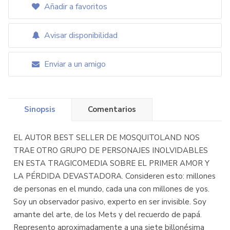
Añadir a favoritos
Avisar disponibilidad
Enviar a un amigo
Sinopsis
Comentarios
EL AUTOR BEST SELLER DE MOSQUITOLAND NOS
TRAE OTRO GRUPO DE PERSONAJES INOLVIDABLES
EN ESTA TRAGICOMEDIA SOBRE EL PRIMER AMOR Y
LA PÉRDIDA DEVASTADORA. Consideren esto: millones
de personas en el mundo, cada una con millones de yos.
Soy un observador pasivo, experto en ser invisible. Soy
amante del arte, de los Mets y del recuerdo de papá.
Represento aproximadamente a una siete billonésima