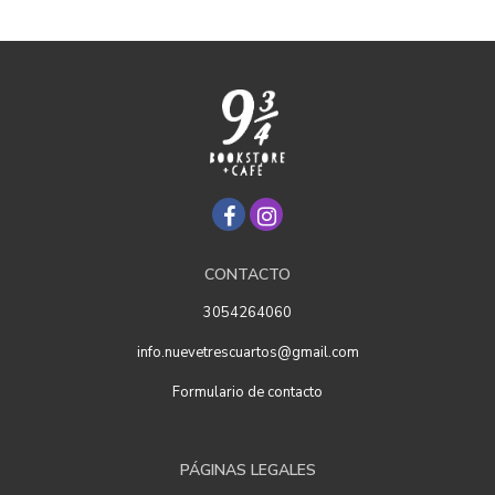
CONTACTO
3054264060
info.nuevetrescuartos@gmail.com
Formulario de contacto
PÁGINAS LEGALES