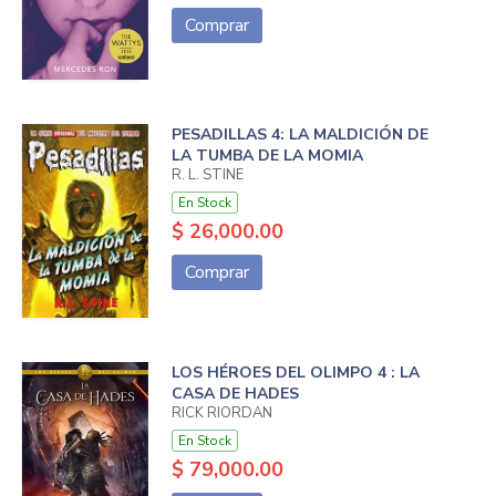
Comprar
PESADILLAS 4: LA MALDICIÓN DE
LA TUMBA DE LA MOMIA
R. L. STINE
En Stock
$ 26,000.00
Comprar
LOS HÉROES DEL OLIMPO 4 : LA
CASA DE HADES
RICK RIORDAN
En Stock
$ 79,000.00