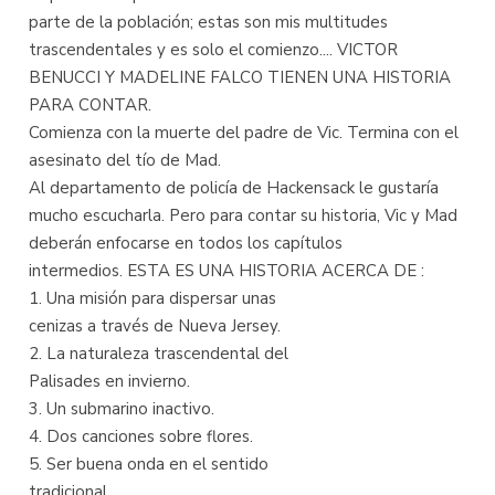
parte de la población; estas son mis multitudes
trascendentales y es solo el comienzo.... VICTOR
BENUCCI Y MADELINE FALCO TIENEN UNA HISTORIA
PARA CONTAR.
Comienza con la muerte del padre de Vic. Termina con el
asesinato del tío de Mad.
Al departamento de policía de Hackensack le gustaría
mucho escucharla. Pero para contar su historia, Vic y Mad
deberán enfocarse en todos los capítulos
intermedios. ESTA ES UNA HISTORIA ACERCA DE :
1. Una misión para dispersar unas
cenizas a través de Nueva Jersey.
2. La naturaleza trascendental del
Palisades en invierno.
3. Un submarino inactivo.
4. Dos canciones sobre flores.
5. Ser buena onda en el sentido
tradicional.