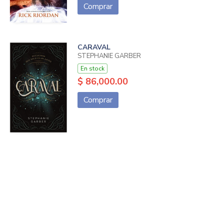
Comprar
CARAVAL
STEPHANIE GARBER
En stock
$ 86,000.00
Comprar