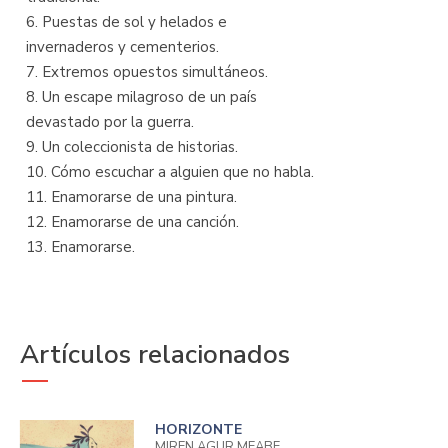
6. Puestas de sol y helados e
invernaderos y cementerios.
7. Extremos opuestos simultáneos.
8. Un escape milagroso de un país
devastado por la guerra.
9. Un coleccionista de historias.
10. Cómo escuchar a alguien que no habla.
11. Enamorarse de una pintura.
12. Enamorarse de una canción.
13. Enamorarse.
Artículos relacionados
HORIZONTE
MIREN AGUR MEABE