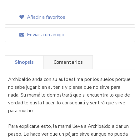
Añadir a favoritos
Enviar a un amigo
Sinopsis
Comentarios
Archibaldo anda con su autoestima por los suelos porque
no sabe jugar bien al tenis y piensa que no sirve para
nada. Su mamá le demostrará que si encuentra lo que de
verdad le gusta hacer, lo conseguirá y sentirá que sirve
para mucho.
Para explicarle esto, la mamá lleva a Archibaldo a dar un
paseo. Le hace ver que un pájaro sirve aunque no pueda