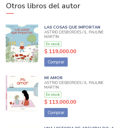
Otros libros del autor
LAS COSAS QUE IMPORTAN
ASTRID DESBORDES / IL. PAULINE
MARTIN
En stock
$ 119,000.00
Comprar
MI AMOR
ASTRID DESBORDES / IL. PAULINE
MARTIN
En stock
$ 113,000.00
Comprar