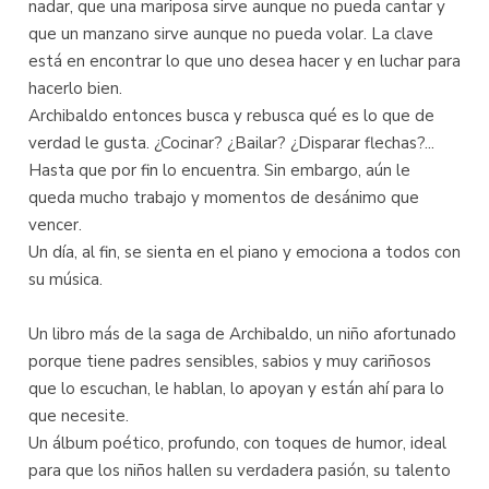
nadar, que una mariposa sirve aunque no pueda cantar y
que un manzano sirve aunque no pueda volar. La clave
está en encontrar lo que uno desea hacer y en luchar para
hacerlo bien.
Archibaldo entonces busca y rebusca qué es lo que de
verdad le gusta. ¿Cocinar? ¿Bailar? ¿Disparar flechas?...
Hasta que por fin lo encuentra. Sin embargo, aún le
queda mucho trabajo y momentos de desánimo que
vencer.
Un día, al fin, se sienta en el piano y emociona a todos con
su música.
Un libro más de la saga de Archibaldo, un niño afortunado
porque tiene padres sensibles, sabios y muy cariñosos
que lo escuchan, le hablan, lo apoyan y están ahí para lo
que necesite.
Un álbum poético, profundo, con toques de humor, ideal
para que los niños hallen su verdadera pasión, su talento