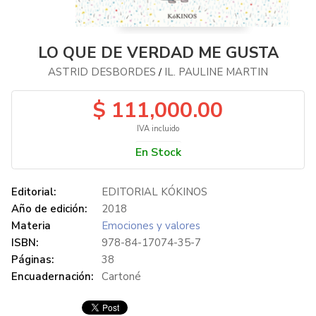
LO QUE DE VERDAD ME GUSTA
ASTRID DESBORDES
IL. PAULINE MARTIN
/
$ 111,000.00
IVA incluido
En Stock
Editorial:
EDITORIAL KÓKINOS
Año de edición:
2018
Materia
Emociones y valores
ISBN:
978-84-17074-35-7
Páginas:
38
Encuadernación:
Cartoné