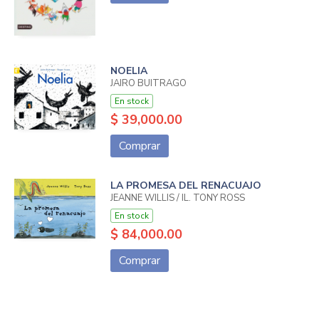
NOELIA
JAIRO BUITRAGO
En stock
$ 39,000.00
Comprar
LA PROMESA DEL RENACUAJO
JEANNE WILLIS / IL. TONY ROSS
En stock
$ 84,000.00
Comprar