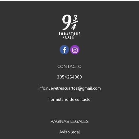
CONTACTO
3054264060
info.nuevetrescuartos@gmail.com
Formulario de contacto
PÁGINAS LEGALES
Aviso legal