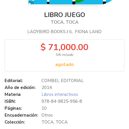
LIBRO JUEGO
TOCA, TOCA
LADYBIRD BOOKS
IL. FIONA LAND
/
$ 71,000.00
IVA incluido
agotado
Editorial:
COMBEL EDITORIAL
Año de edición:
2014
Materia
Libros interactivos
ISBN:
978-84-9825-956-8
Páginas:
10
Encuadernación:
Otros
Colección:
TOCA, TOCA