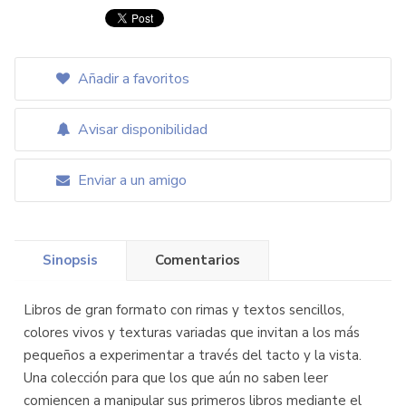
Añadir a favoritos
Avisar disponibilidad
Enviar a un amigo
Sinopsis
Comentarios
Libros de gran formato con rimas y textos sencillos,
colores vivos y texturas variadas que invitan a los más
pequeños a experimentar a través del tacto y la vista.
Una colección para que los que aún no saben leer
comiencen a manipular sus primeros libros mediante el