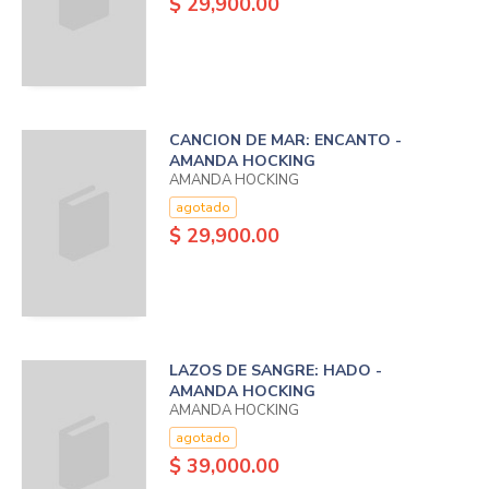
$ 29,900.00
CANCION DE MAR: ENCANTO -
AMANDA HOCKING
AMANDA HOCKING
agotado
$ 29,900.00
LAZOS DE SANGRE: HADO -
AMANDA HOCKING
AMANDA HOCKING
agotado
$ 39,000.00