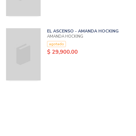
EL ASCENSO - AMANDA HOCKING
AMANDA HOCKING
agotado
$ 29,900.00