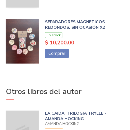
SEPARADORES MAGNETICOS
REDONDOS, SIN OCASIÓN X2
En stock
$ 10,200.00
Comprar
Otros libros del autor
LA CAIDA: TRILOGIA TRYLLE -
AMANDA HOCKING
AMANDA HOCKING