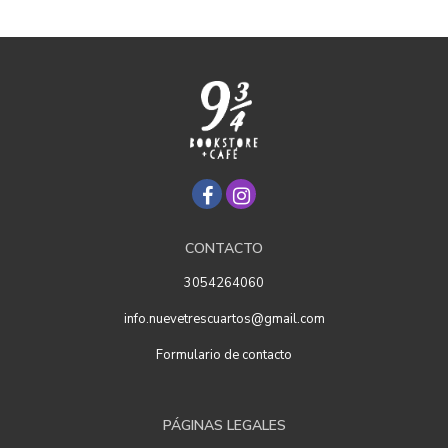
CONTACTO
3054264060
info.nuevetrescuartos@gmail.com
Formulario de contacto
PÁGINAS LEGALES