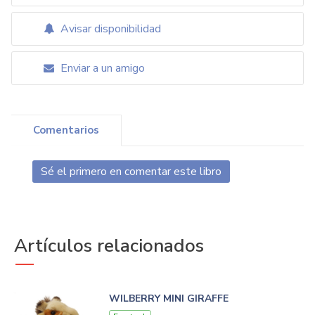
Avisar disponibilidad
Enviar a un amigo
Comentarios
Sé el primero en comentar este libro
Artículos relacionados
WILBERRY MINI GIRAFFE