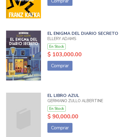
Comprar
EL ENIGMA DEL DIARIO SECRETO
ELLERY ADAMS
En Stock
$ 103,000.00
Comprar
EL LIBRO AZUL
GERMANO ZULLO ALBERTINE
En Stock
$ 90,000.00
Comprar