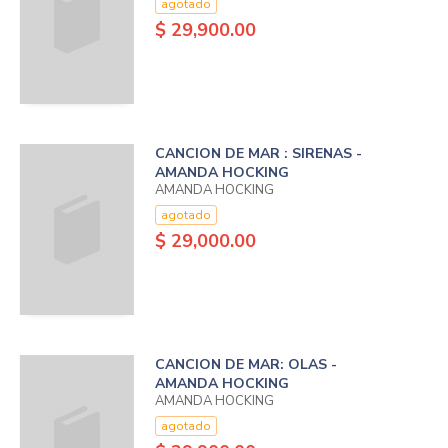
agotado
$ 29,900.00
CANCION DE MAR : SIRENAS -
AMANDA HOCKING
AMANDA HOCKING
agotado
$ 29,000.00
CANCION DE MAR: OLAS -
AMANDA HOCKING
AMANDA HOCKING
agotado