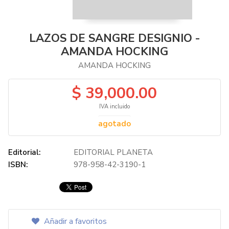
LAZOS DE SANGRE DESIGNIO -
AMANDA HOCKING
AMANDA HOCKING
$ 39,000.00
IVA incluido
agotado
Editorial:
EDITORIAL PLANETA
ISBN:
978-958-42-3190-1
Añadir a favoritos