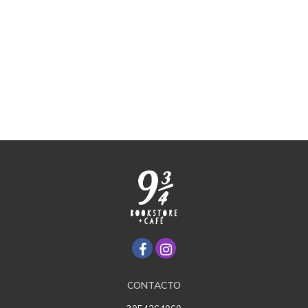
CONTACTO