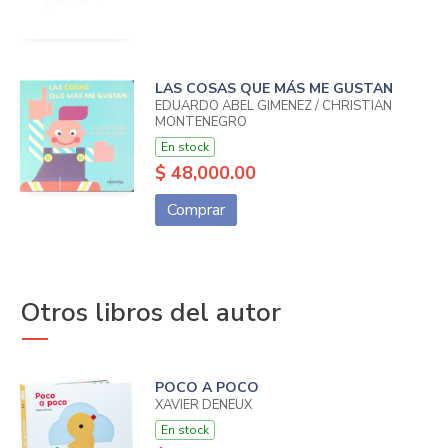
LAS COSAS QUE MÁS ME GUSTAN
EDUARDO ABEL GIMENEZ / CHRISTIAN
MONTENEGRO
En stock
$ 48,000.00
Comprar
Otros libros del autor
POCO A POCO
XAVIER DENEUX
En stock