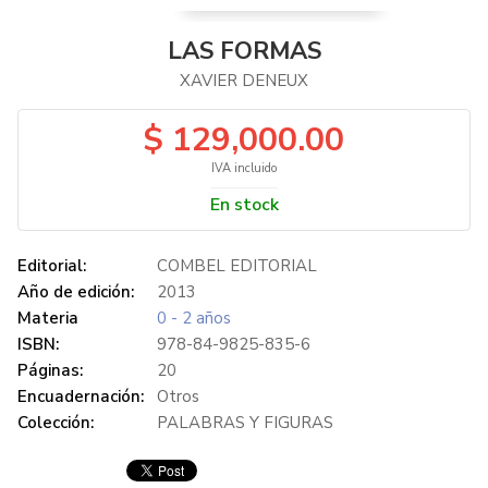
LAS FORMAS
XAVIER DENEUX
$ 129,000.00
IVA incluido
En stock
Editorial:
COMBEL EDITORIAL
Año de edición:
2013
Materia
0 - 2 años
ISBN:
978-84-9825-835-6
Páginas:
20
Encuadernación:
Otros
Colección:
PALABRAS Y FIGURAS