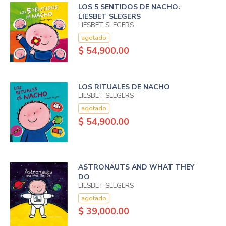
LOS 5 SENTIDOS DE NACHO:
LIESBET SLEGERS
LIESBET SLEGERS
agotado
$ 54,900.00
LOS RITUALES DE NACHO
LIESBET SLEGERS
agotado
$ 54,900.00
ASTRONAUTS AND WHAT THEY
DO
LIESBET SLEGERS
agotado
$ 39,000.00