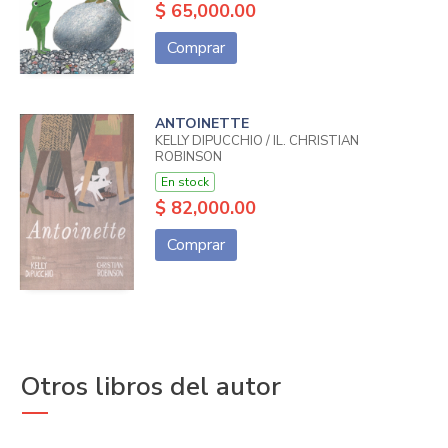
$ 65,000.00
Comprar
ANTOINETTE
KELLY DIPUCCHIO / IL. CHRISTIAN
ROBINSON
En stock
$ 82,000.00
Comprar
Otros libros del autor