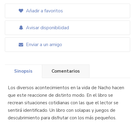
Añadir a favoritos
Avisar disponibilidad
Enviar a un amigo
Sinopsis
Comentarios
Los diversos acontecimientos en la vida de Nacho hacen
que este reaccione de distinto modo. En el libro se
recrean situaciones cotidianas con las que el lector se
sentirá identificado. Un libro con solapas y juegos de
descubrimiento para disfrutar con los más pequeños.