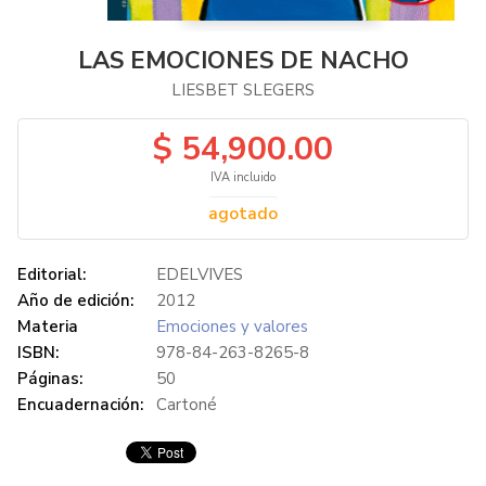
LAS EMOCIONES DE NACHO
LIESBET SLEGERS
$ 54,900.00
IVA incluido
agotado
Editorial:
EDELVIVES
Año de edición:
2012
Materia
Emociones y valores
ISBN:
978-84-263-8265-8
Páginas:
50
Encuadernación:
Cartoné