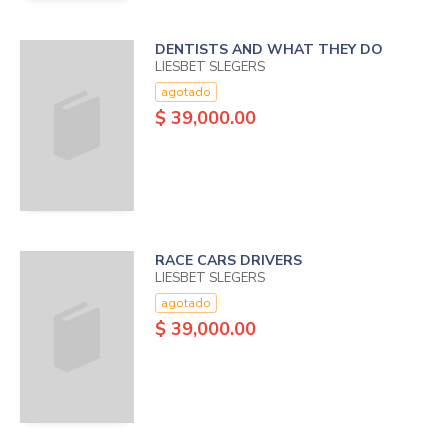
DENTISTS AND WHAT THEY DO
LIESBET SLEGERS
agotado
$ 39,000.00
RACE CARS DRIVERS
LIESBET SLEGERS
agotado
$ 39,000.00