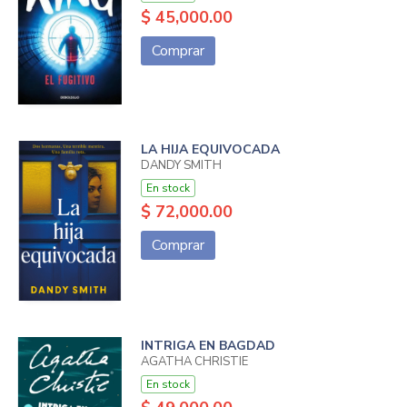
$ 45,000.00
Comprar
LA HIJA EQUIVOCADA
DANDY SMITH
En stock
$ 72,000.00
Comprar
INTRIGA EN BAGDAD
AGATHA CHRISTIE
En stock