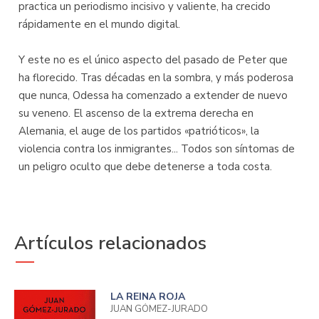
practica un periodismo incisivo y valiente, ha crecido
rápidamente en el mundo digital.
Y este no es el único aspecto del pasado de Peter que
ha florecido. Tras décadas en la sombra, y más poderosa
que nunca, Odessa ha comenzado a extender de nuevo
su veneno. El ascenso de la extrema derecha en
Alemania, el auge de los partidos «patrióticos», la
violencia contra los inmigrantes... Todos son síntomas de
un peligro oculto que debe detenerse a toda costa.
Artículos relacionados
LA REINA ROJA
JUAN GÓMEZ-JURADO