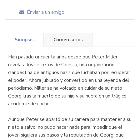
Enviar a un amigo
Sinopsis
Comentarios
Han pasado cincuenta años desde que Peter Miller
revelara los secretos de Odessa, una organización
clandestina de antiguos nazis que luchaban por recuperar
el poder. Ahora jubilado y convertido en una leyenda del
periodismo, Miller se ha volcado en cuidar de su nieto
Georg tras la muerte de su hijo y su nuera en un trágico
accidente de coche.
Aunque Peter se apartó de su carrera para mantener a su
nieto a salvo, no pudo hacer nada para impedir que el
joven siguiera sus pasos y la reputación de Georg, que