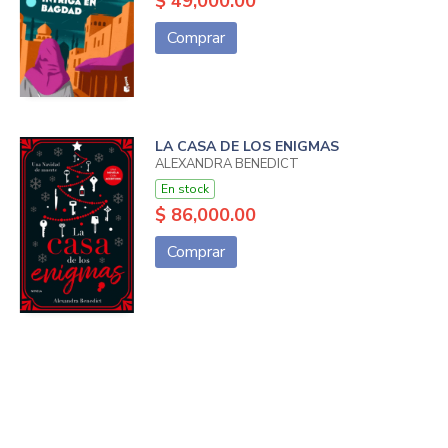
$ 49,000.00
Comprar
LA CASA DE LOS ENIGMAS
ALEXANDRA BENEDICT
En stock
$ 86,000.00
Comprar