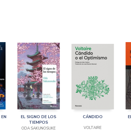
 EN
EL SIGNO DE LOS
CÁNDIDO
E
TIEMPOS
VOLTAIRE
ODA SAKUNOSUKE