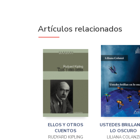
Artículos relacionados
ELLOS Y OTROS
USTEDES BRILLAN
CUENTOS
LO OSCURO
RUDYARD KIPLING
LILIANA COLANZI