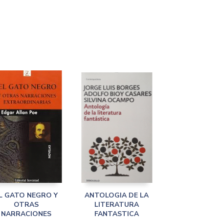
L GATO NEGRO Y
ANTOLOGIA DE LA
OTRAS
LITERATURA
NARRACIONES
FANTASTICA