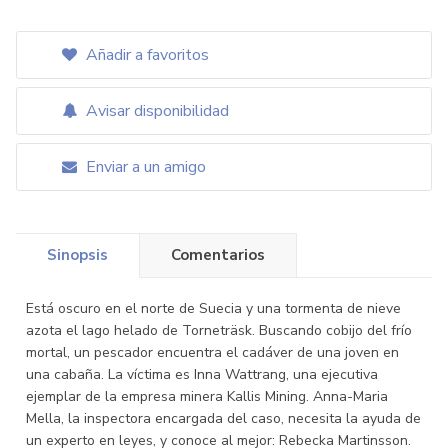
Añadir a favoritos
Avisar disponibilidad
Enviar a un amigo
Sinopsis
Comentarios
Está oscuro en el norte de Suecia y una tormenta de nieve
azota el lago helado de Torneträsk. Buscando cobijo del frío
mortal, un pescador encuentra el cadáver de una joven en
una cabaña. La víctima es Inna Wattrang, una ejecutiva
ejemplar de la empresa minera Kallis Mining. Anna-Maria
Mella, la inspectora encargada del caso, necesita la ayuda de
un experto en leyes, y conoce al mejor: Rebecka Martinsson.