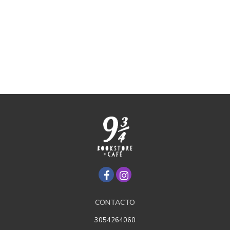
CONTACTO
3054264060