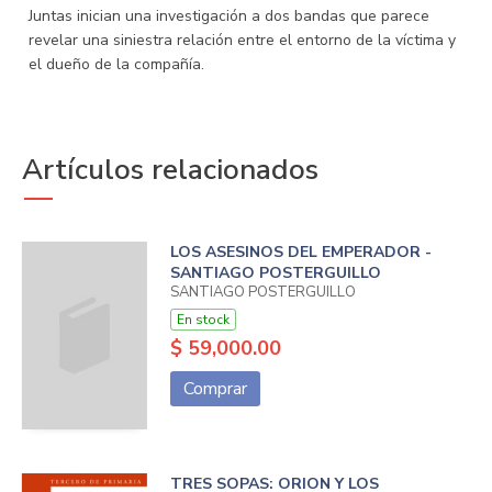
Juntas inician una investigación a dos bandas que parece
revelar una siniestra relación entre el entorno de la víctima y
el dueño de la compañía.
Artículos relacionados
LOS ASESINOS DEL EMPERADOR -
SANTIAGO POSTERGUILLO
SANTIAGO POSTERGUILLO
En stock
$ 59,000.00
Comprar
TRES SOPAS: ORION Y LOS