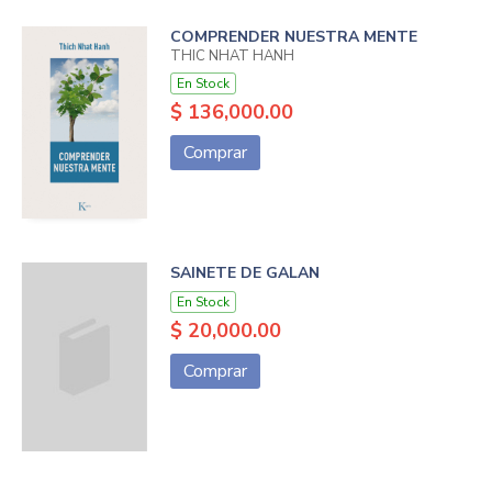
COMPRENDER NUESTRA MENTE
THIC NHAT HANH
En Stock
$ 136,000.00
Comprar
SAINETE DE GALAN
En Stock
$ 20,000.00
Comprar