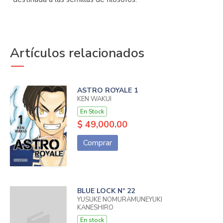
Artículos relacionados
ASTRO ROYALE 1
KEN WAKUI
En Stock
$ 49,000.00
Comprar
BLUE LOCK Nº 22
YUSUKE NOMURAMUNEYUKI
KANESHIRO
En stock