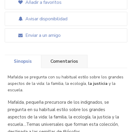
Añadir a favoritos
Avisar disponibilidad
Enviar a un amigo
Sinopsis
Comentarios
Mafalda se pregunta con su habitual estilo sobre los grandes
aspectos de la vida: la familia, la ecología,
la justicia
y la
escuela.
Mafalda, pequeña precursora de los indignados, se
pregunta en su habitual estilo sobre los grandes
aspectos de la vida: la familia, la ecología, la justicia y la
escuela....Temas universales que forman esta colección,
destinada a las semillas de filósofos.