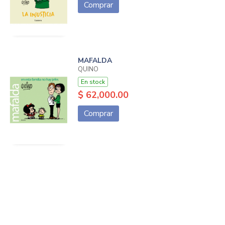
Comprar
MAFALDA
QUINO
En stock
$ 62,000.00
Comprar