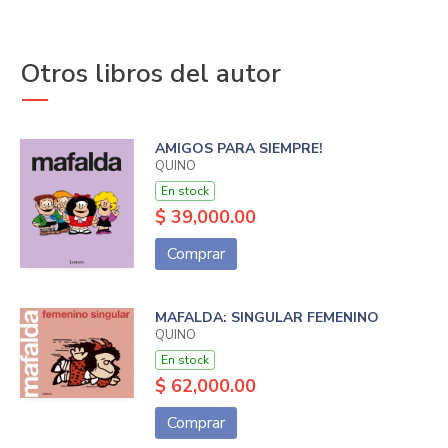
Otros libros del autor
AMIGOS PARA SIEMPRE!
QUINO
En stock
$ 39,000.00
Comprar
MAFALDA: SINGULAR FEMENINO
QUINO
En stock
$ 62,000.00
Comprar