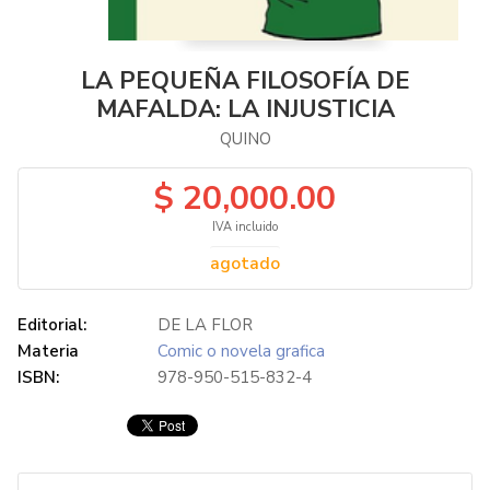
LA PEQUEÑA FILOSOFÍA DE
MAFALDA: LA INJUSTICIA
QUINO
$ 20,000.00
IVA incluido
agotado
Editorial:
DE LA FLOR
Materia
Comic o novela grafica
ISBN:
978-950-515-832-4