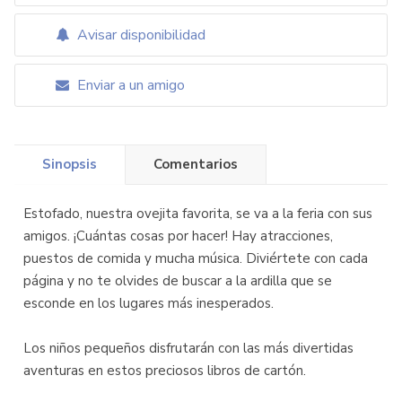
Avisar disponibilidad
Enviar a un amigo
Sinopsis
Comentarios
Estofado, nuestra ovejita favorita, se va a la feria con sus
amigos. ¡Cuántas cosas por hacer! Hay atracciones,
puestos de comida y mucha música. Diviértete con cada
página y no te olvides de buscar a la ardilla que se
esconde en los lugares más inesperados.
Los niños pequeños disfrutarán con las más divertidas
aventuras en estos preciosos libros de cartón.