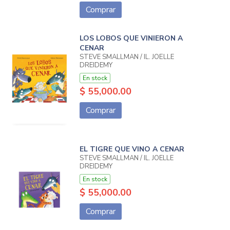
Comprar
LOS LOBOS QUE VINIERON A
CENAR
STEVE SMALLMAN / IL. JOËLLE
DREIDEMY
En stock
$ 55,000.00
Comprar
EL TIGRE QUE VINO A CENAR
STEVE SMALLMAN / IL. JÖELLE
DREIDEMY
En stock
$ 55,000.00
Comprar