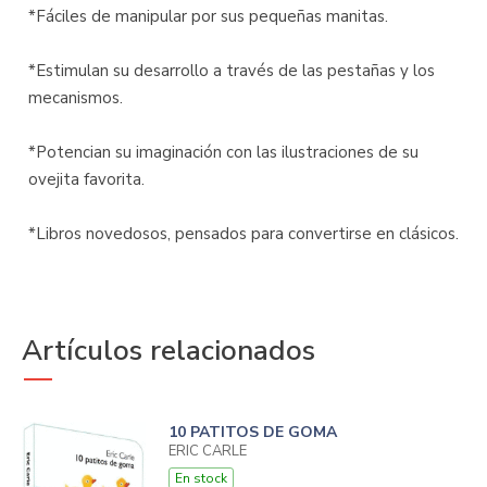
*Fáciles de manipular por sus pequeñas manitas.
*Estimulan su desarrollo a través de las pestañas y los
mecanismos.
*Potencian su imaginación con las ilustraciones de su
ovejita favorita.
*Libros novedosos, pensados para convertirse en clásicos.
Artículos relacionados
10 PATITOS DE GOMA
ERIC CARLE
En stock