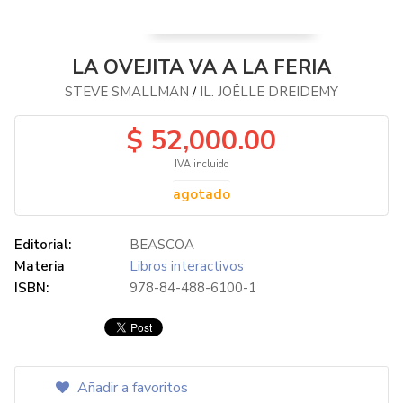
LA OVEJITA VA A LA FERIA
STEVE SMALLMAN
IL. JOËLLE DREIDEMY
/
$ 52,000.00
IVA incluido
agotado
Editorial:
BEASCOA
Materia
Libros interactivos
ISBN:
978-84-488-6100-1
Añadir a favoritos