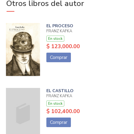
Otros libros del autor
EL PROCESO
FRANZ KAFKA
En stock
$ 123,000.00
Comprar
EL CASTILLO
FRANZ KAFKA
En stock
$ 102,400.00
Comprar