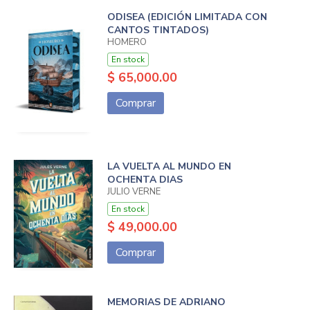
ODISEA (EDICIÓN LIMITADA CON
CANTOS TINTADOS)
HOMERO
En stock
$ 65,000.00
Comprar
LA VUELTA AL MUNDO EN
OCHENTA DIAS
JULIO VERNE
En stock
$ 49,000.00
Comprar
MEMORIAS DE ADRIANO