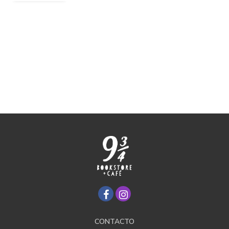
CONTACTO