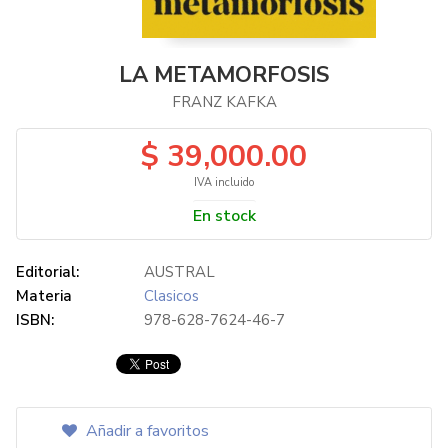
LA METAMORFOSIS
FRANZ KAFKA
$ 39,000.00
IVA incluido
En stock
Editorial:
AUSTRAL
Materia
Clasicos
ISBN:
978-628-7624-46-7
Añadir a favoritos