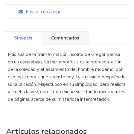
Enviar a un amigo
Sinopsis
Comentarios
Más allá de la transformación insólita de Gregor Samsa
en un escarabajo, La metamorfosis es la representación
de la soledad y el aislamiento del hombre moderno, por
eso esta obra sigue vigente hoy, tras un siglo después de
su publicación. Majestuoso en su simplicidad, pero realista
y cruel a la vez, este texto sigue suscitando miles y miles
de páginas acerca de su misteriosa interpretación.
Artículos relacionados