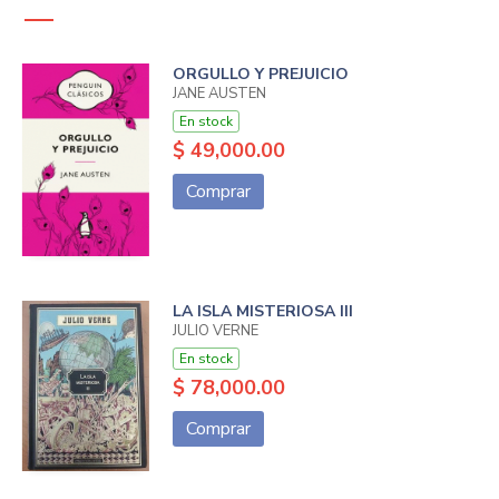
ORGULLO Y PREJUICIO
JANE AUSTEN
En stock
$ 49,000.00
Comprar
LA ISLA MISTERIOSA III
JULIO VERNE
En stock
$ 78,000.00
Comprar