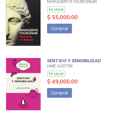
MARGUERITE YOURCENAR
En stock
$ 55,000.00
Comprar
SENTIDO Y SENSIBILIDAD
JANE AUSTEN
En stock
$ 49,000.00
Comprar