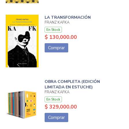
LA TRANSFORMACIÓN
FRANZ KAFKA
En Stock
$ 130,000.00
Comprar
OBRA COMPLETA (EDICIÓN
LIMITADA EN ESTUCHE)
FRANZ KAFKA
En Stock
$ 329,000.00
Comprar