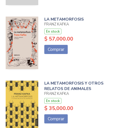
LA METAMORFOSIS
FRANZ KAFKA
En stock
$ 57,000.00
Comprar
LA METAMORFOSIS Y OTROS
RELATOS DE ANIMALES
FRANZ KAFKA
En stock
$ 35,000.00
Comprar