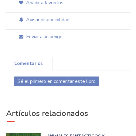
Añadir a favoritos
Avisar disponibilidad
Enviar a un amigo
Comentarios
Sé el primero en comentar este libro
Artículos relacionados