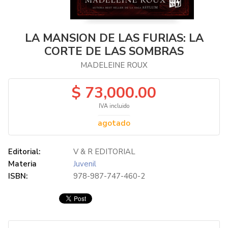
LA MANSION DE LAS FURIAS: LA
CORTE DE LAS SOMBRAS
MADELEINE ROUX
$ 73,000.00
IVA incluido
agotado
Editorial:
V & R EDITORIAL
Materia
Juvenil
ISBN:
978-987-747-460-2