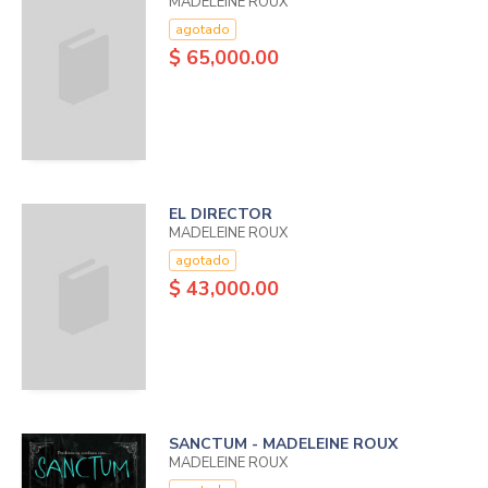
MADELEINE ROUX
agotado
$ 65,000.00
EL DIRECTOR
MADELEINE ROUX
agotado
$ 43,000.00
SANCTUM - MADELEINE ROUX
MADELEINE ROUX