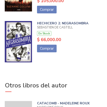
$ 105,000.00
Comprar
HECHICERO 2: NEGRASOMBRA
SEBASTIEN DE CASTELL
En Stock
$ 66,000.00
Comprar
Otros libros del autor
CATACOMB - MADELEINE ROUX