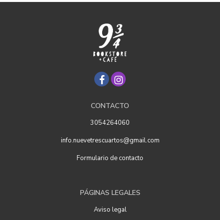
CONTACTO
3054264060
info.nuevetrescuartos@gmail.com
Formulario de contacto
PÁGINAS LEGALES
Aviso legal