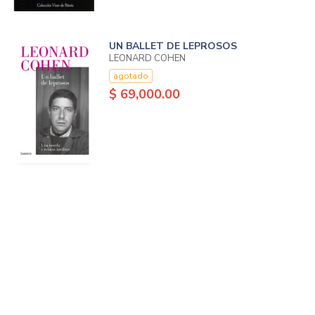
UN BALLET DE LEPROSOS
LEONARD COHEN
agotado
$ 69,000.00