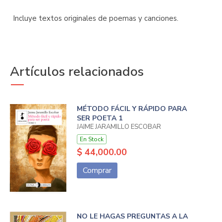
Incluye textos originales de poemas y canciones.
Artículos relacionados
MÉTODO FÁCIL Y RÁPIDO PARA
SER POETA 1
JAIME JARAMILLO ESCOBAR
En Stock
$ 44,000.00
Comprar
NO LE HAGAS PREGUNTAS A LA