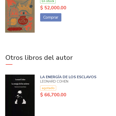
En stock
$ 52,000.00
Comprar
Otros libros del autor
LA ENERGÍA DE LOS ESCLAVOS
LEONARD COHEN
agotado
$ 66,700.00