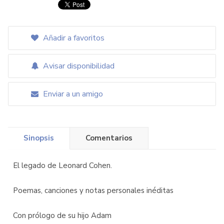
Añadir a favoritos
Avisar disponibilidad
Enviar a un amigo
Sinopsis
Comentarios
El legado de Leonard Cohen.
Poemas, canciones y notas personales inéditas
Con prólogo de su hijo Adam