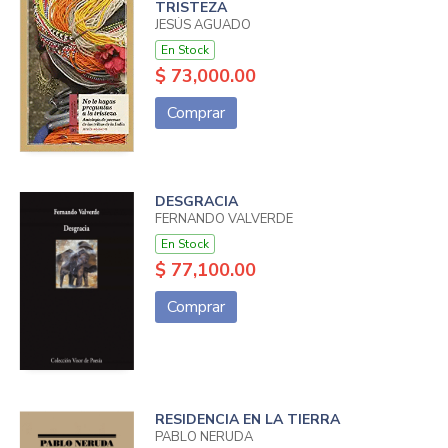
TRISTEZA
JESÚS AGUADO
En Stock
$ 73,000.00
Comprar
DESGRACIA
FERNANDO VALVERDE
En Stock
$ 77,100.00
Comprar
RESIDENCIA EN LA TIERRA
PABLO NERUDA