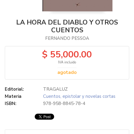
LA HORA DEL DIABLO Y OTROS
CUENTOS
FERNANDO PESSOA
$ 55,000.00
IVA incluido
agotado
Editorial:
TRAGALUZ
Materia
Cuentos, epistolar y novelas cortas
ISBN:
978-958-8845-78-4