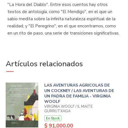
"La Hora del Diablo". Entre esos cuentos hay otros
textos de antología, como "El Mendigo", en el que un
sabio medita sobre la infinita naturaleza espiritual de la
realidad, y "El Peregrino", en el que encontramos, como
en un rito de paso, una serie de transiciones significativas.
Artículos relacionados
LAS AVENTURAS AGRICOLAS DE
UN COCKNEY / LAS AVENTURAS DE
UN PADRA DE FAMILIA - VIRGINIA
WOOLF
VIRGINIA WOOLF / IL MAITE
GURRUTXAGA
En Stock
$ 91,000.00