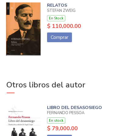
RELATOS
STEFAN ZWEIG
En Stock
$ 110,000.00
Comprar
Otros libros del autor
LIBRO DEL DESASOSIEGO
FERNANDO PESSOA
En stock
$ 79,000.00