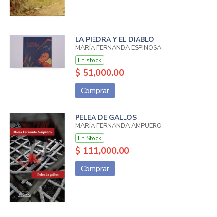
LA PIEDRA Y EL DIABLO
MARÍA FERNANDA ESPINOSA
En stock
$ 51,000.00
Comprar
PELEA DE GALLOS
MARÍA FERNANDA AMPUERO
En Stock
$ 111,000.00
Comprar