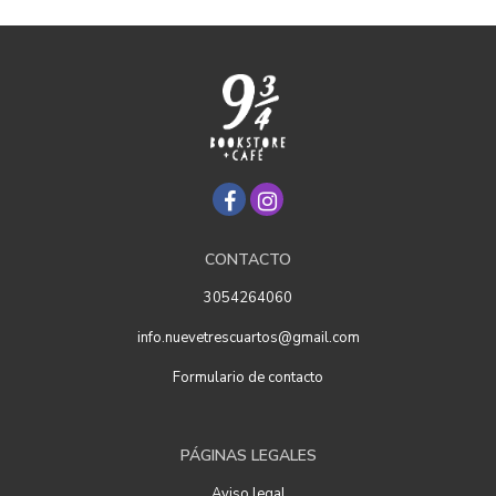
CONTACTO
3054264060
info.nuevetrescuartos@gmail.com
Formulario de contacto
PÁGINAS LEGALES
Aviso legal