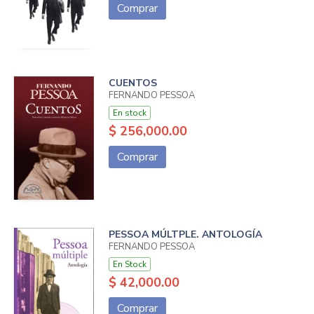
Comprar
CUENTOS
FERNANDO PESSOA
En stock
$ 256,000.00
Comprar
PESSOA MÚLTPLE. ANTOLOGÍA
FERNANDO PESSOA
En Stock
$ 42,000.00
Comprar