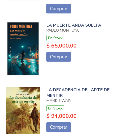
Comprar
LA MUERTE ANDA SUELTA
PABLO MONTOYA
En Stock
$ 65,000.00
Comprar
LA DECADENCIA DEL ARTE DE
MENTIR
MARK TWAIN
En Stock
$ 94,000.00
Comprar