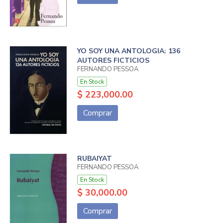
YO SOY UNA ANTOLOGIA: 136
AUTORES FICTICIOS
FERNANDO PESSOA
En Stock
$ 223,000.00
Comprar
RUBAIYAT
FERNANDO PESSOA
En Stock
$ 30,000.00
Comprar