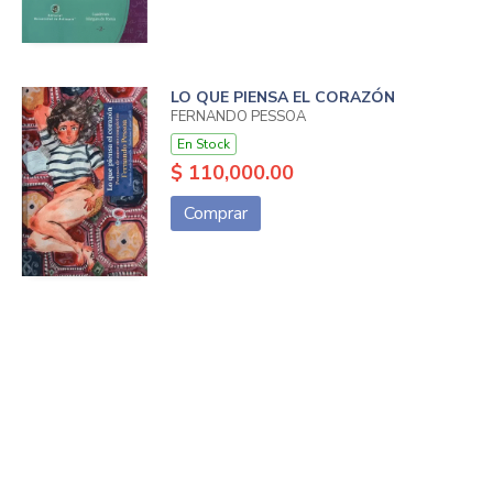
LO QUE PIENSA EL CORAZÓN
FERNANDO PESSOA
En Stock
$ 110,000.00
Comprar