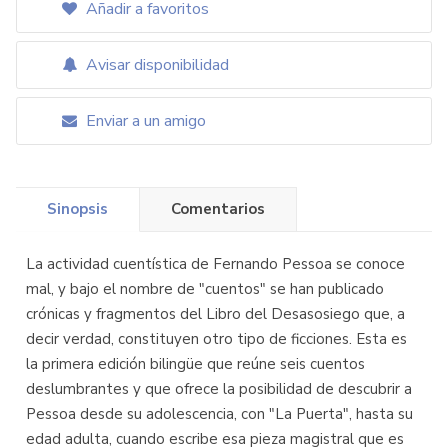
Añadir a favoritos
Avisar disponibilidad
Enviar a un amigo
Sinopsis
Comentarios
La actividad cuentística de Fernando Pessoa se conoce
mal, y bajo el nombre de "cuentos" se han publicado
crónicas y fragmentos del Libro del Desasosiego que, a
decir verdad, constituyen otro tipo de ficciones. Esta es
la primera edición bilingüe que reúne seis cuentos
deslumbrantes y que ofrece la posibilidad de descubrir a
Pessoa desde su adolescencia, con "La Puerta", hasta su
edad adulta, cuando escribe esa pieza magistral que es