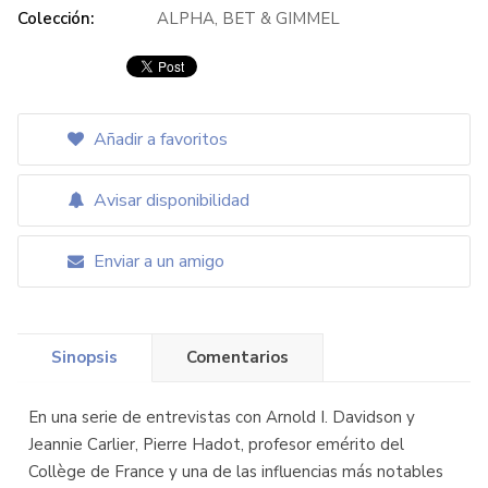
Colección:
ALPHA, BET & GIMMEL
Añadir a favoritos
Avisar disponibilidad
Enviar a un amigo
Sinopsis
Comentarios
En una serie de entrevistas con Arnold I. Davidson y
Jeannie Carlier, Pierre Hadot, profesor emérito del
Collège de France y una de las influencias más notables