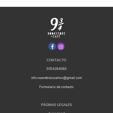
CONTACTO
3054264060
info.nuevetrescuartos@gmail.com
Formulario de contacto
PÁGINAS LEGALES