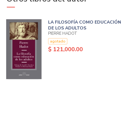
LA FILOSOFÍA COMO EDUCACIÓN
DE LOS ADULTOS
PIERRE HADOT
agotado
$ 121,000.00