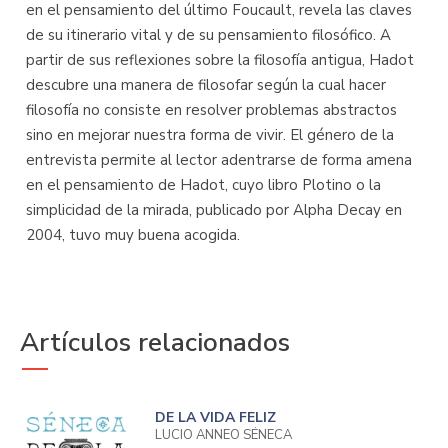
en el pensamiento del último Foucault, revela las claves
de su itinerario vital y de su pensamiento filosófico. A
partir de sus reflexiones sobre la filosofía antigua, Hadot
descubre una manera de filosofar según la cual hacer
filosofía no consiste en resolver problemas abstractos
sino en mejorar nuestra forma de vivir. El género de la
entrevista permite al lector adentrarse de forma amena
en el pensamiento de Hadot, cuyo libro Plotino o la
simplicidad de la mirada, publicado por Alpha Decay en
2004, tuvo muy buena acogida.
Artículos relacionados
DE LA VIDA FELIZ
LUCIO ANNEO SÉNECA