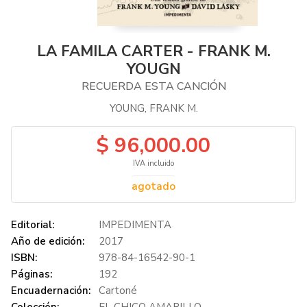
LA FAMILA CARTER - FRANK M.
YOUGN
RECUERDA ESTA CANCIÓN
YOUNG, FRANK M.
$ 96,000.00
IVA incluido
agotado
Editorial:
IMPEDIMENTA
Año de edición:
2017
ISBN:
978-84-16542-90-1
Páginas:
192
Encuadernación:
Cartoné