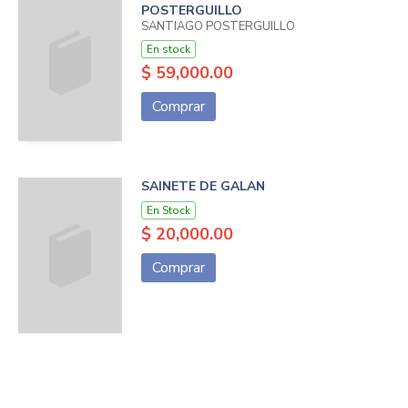
POSTERGUILLO
SANTIAGO POSTERGUILLO
En stock
$ 59,000.00
Comprar
SAINETE DE GALAN
En Stock
$ 20,000.00
Comprar