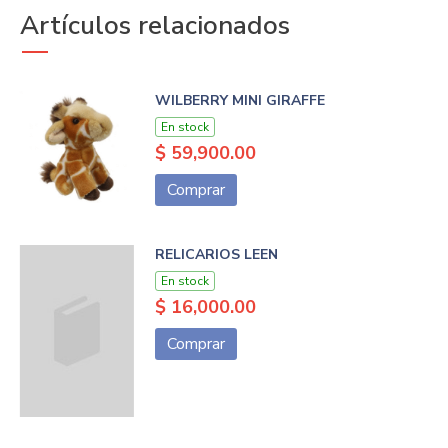
Artículos relacionados
WILBERRY MINI GIRAFFE
En stock
$ 59,900.00
Comprar
RELICARIOS LEEN
En stock
$ 16,000.00
Comprar