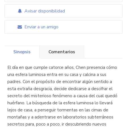
Avisar disponibilidad
Enviar a un amigo
Sinopsis
Comentarios
El día en que cumple catorce años, Chen presencia cómo
una esfera luminosa entra en su casa y calcina a sus
padres. Con el propósito de encontrar algún sentido a
esta extraña desgracia, decide dedicarse a descifrar el
secreto del misterioso fenómeno a causa del cual quedó
huérfano. La búsqueda de la esfera luminosa lo llevará
lejos de casa, a perseguir tormentas en las cimas de
montañas y a adentrarse en laboratorios subterráneos
secretos para, poco a poco, ir descubriendo nuevos