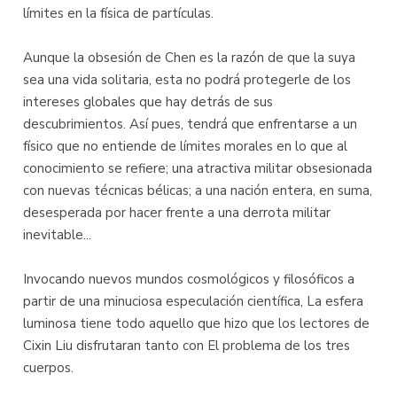
límites en la física de partículas.
Aunque la obsesión de Chen es la razón de que la suya
sea una vida solitaria, esta no podrá protegerle de los
intereses globales que hay detrás de sus
descubrimientos. Así pues, tendrá que enfrentarse a un
físico que no entiende de límites morales en lo que al
conocimiento se refiere; una atractiva militar obsesionada
con nuevas técnicas bélicas; a una nación entera, en suma,
desesperada por hacer frente a una derrota militar
inevitable...
Invocando nuevos mundos cosmológicos y filosóficos a
partir de una minuciosa especulación científica, La esfera
luminosa tiene todo aquello que hizo que los lectores de
Cixin Liu disfrutaran tanto con El problema de los tres
cuerpos.