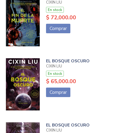
CIXIN LIU
En stock
$ 72,000.00
Comprar
EL BOSQUE OSCURO
CIXIN LIU
En stock
$ 65,000.00
Comprar
EL BOSQUE OSCURO
CIXIN LIU