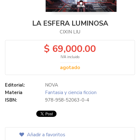
LA ESFERA LUMINOSA
CIXIN LIU
$ 69,000.00
IVA incluido
agotado
Editorial:
NOVA
Materia
Fantasia y ciencia ficcion
ISBN:
978-958-52063-0-4
Añadir a favoritos