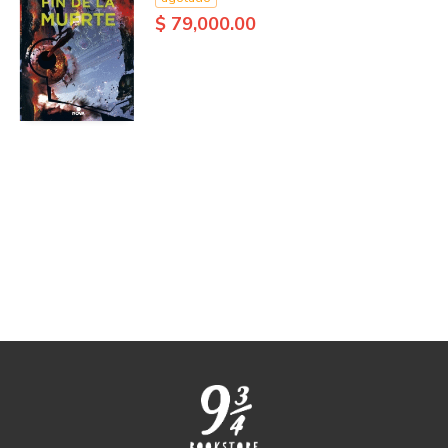
$ 79,000.00