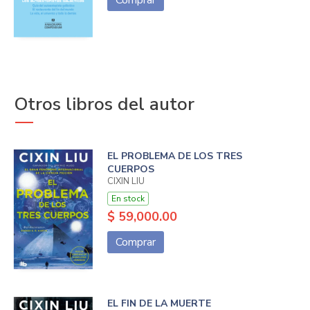
Otros libros del autor
EL PROBLEMA DE LOS TRES
CUERPOS
CIXIN LIU
En stock
$ 59,000.00
Comprar
EL FIN DE LA MUERTE