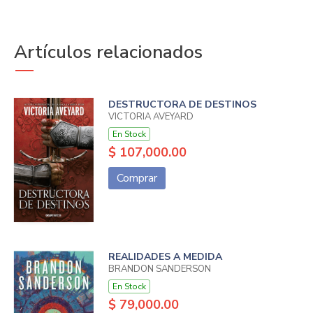
Artículos relacionados
DESTRUCTORA DE DESTINOS
VICTORIA AVEYARD
En Stock
$ 107,000.00
Comprar
REALIDADES A MEDIDA
BRANDON SANDERSON
En Stock
$ 79,000.00