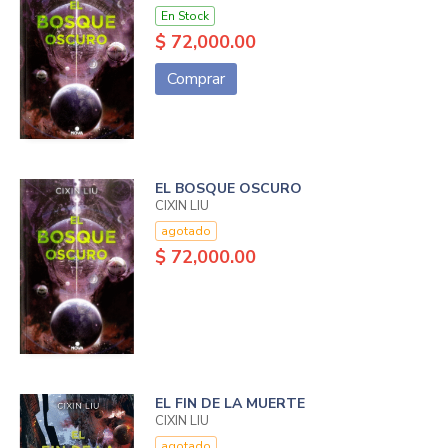
En Stock
$ 72,000.00
Comprar
EL BOSQUE OSCURO
CIXIN LIU
agotado
$ 72,000.00
EL FIN DE LA MUERTE
CIXIN LIU
agotado