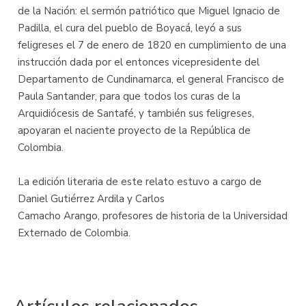
de la Nación: el sermón patriótico que Miguel Ignacio de
Padilla, el cura del pueblo de Boyacá, leyó a sus
feligreses el 7 de enero de 1820 en cumplimiento de una
instrucción dada por el entonces vicepresidente del
Departamento de Cundinamarca, el general Francisco de
Paula Santander, para que todos los curas de la
Arquidiócesis de Santafé, y también sus feligreses,
apoyaran el naciente proyecto de la República de
Colombia.
La edición literaria de este relato estuvo a cargo de
Daniel Gutiérrez Ardila y Carlos
Camacho Arango, profesores de historia de la Universidad
Externado de Colombia.