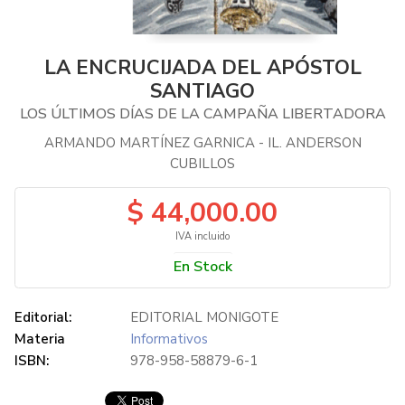
LA ENCRUCIJADA DEL APÓSTOL
SANTIAGO
LOS ÚLTIMOS DÍAS DE LA CAMPAÑA LIBERTADORA
ARMANDO MARTÍNEZ GARNICA - IL. ANDERSON
CUBILLOS
$ 44,000.00
IVA incluido
En Stock
Editorial:
EDITORIAL MONIGOTE
Materia
Informativos
ISBN:
978-958-58879-6-1