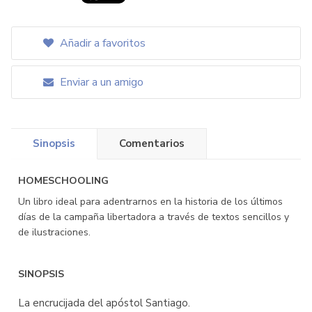
Añadir a favoritos
Enviar a un amigo
Sinopsis
Comentarios
HOMESCHOOLING
Un libro ideal para adentrarnos en la historia de los últimos
días de la campaña libertadora a través de textos sencillos y
de ilustraciones.
SINOPSIS
La encrucijada del apóstol Santiago.