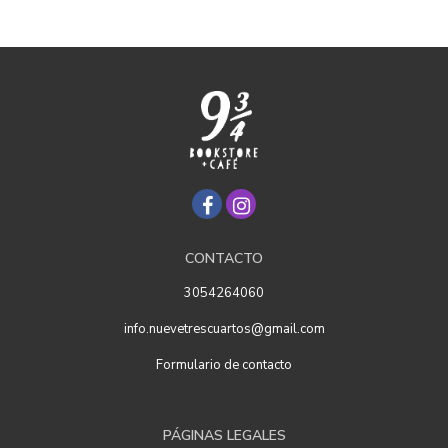
CONTACTO
3054264060
info.nuevetrescuartos@gmail.com
Formulario de contacto
PÁGINAS LEGALES