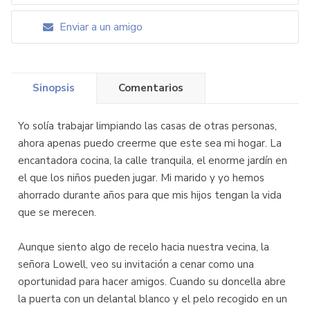
Enviar a un amigo
Sinopsis
Comentarios
Yo solía trabajar limpiando las casas de otras personas,
ahora apenas puedo creerme que este sea mi hogar. La
encantadora cocina, la calle tranquila, el enorme jardín en
el que los niños pueden jugar. Mi marido y yo hemos
ahorrado durante años para que mis hijos tengan la vida
que se merecen.
Aunque siento algo de recelo hacia nuestra vecina, la
señora Lowell, veo su invitación a cenar como una
oportunidad para hacer amigos. Cuando su doncella abre
la puerta con un delantal blanco y el pelo recogido en un