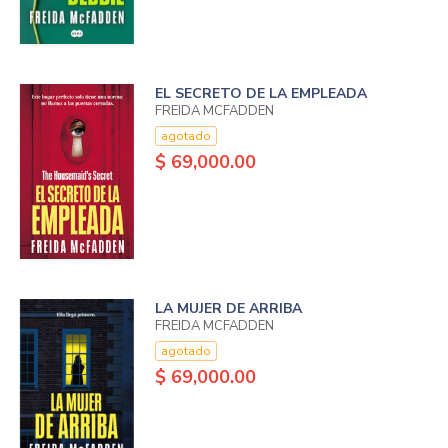
EL SECRETO DE LA EMPLEADA
FREIDA MCFADDEN
agotado
$ 69,000.00
LA MUJER DE ARRIBA
FREIDA MCFADDEN
agotado
$ 69,000.00