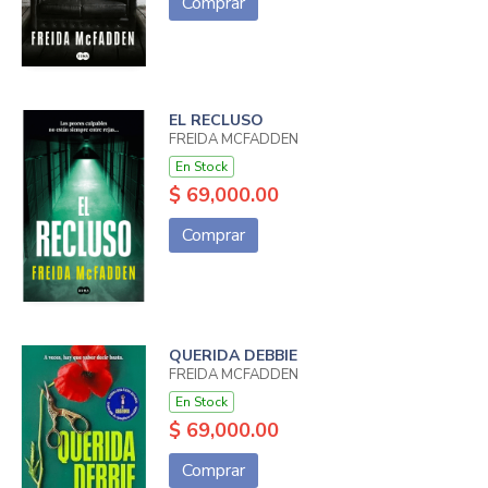
Comprar
EL RECLUSO
FREIDA MCFADDEN
En Stock
$ 69,000.00
Comprar
QUERIDA DEBBIE
FREIDA MCFADDEN
En Stock
$ 69,000.00
Comprar