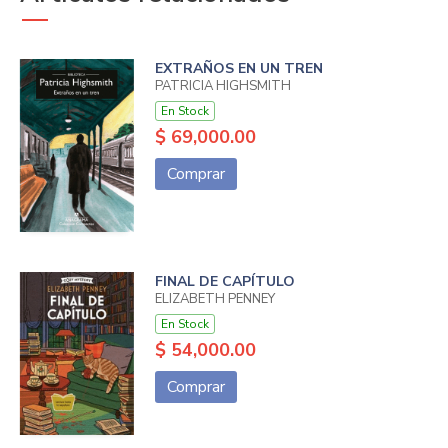
EXTRAÑOS EN UN TREN
PATRICIA HIGHSMITH
En Stock
$ 69,000.00
Comprar
FINAL DE CAPÍTULO
ELIZABETH PENNEY
En Stock
$ 54,000.00
Comprar