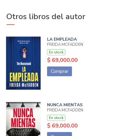
Otros libros del autor
LA EMPLEADA
FREIDA MCFADDEN
En stock
$ 69,000.00
Comprar
NUNCA MIENTAS
FREIDA MCFADDEN
En stock
$ 69,000.00