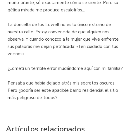
moño tirante, sé exactamente cómo se siente. Pero su
gélida mirada me produce escalofríos...
La doncella de los Lowell no es lo único extraño de
nuestra calle. Estoy convencida de que alguien nos
observa. Y cuando conozco a la mujer que vive enfrente,
sus palabras me dejan petrificada: «Ten cuidado con tus
vecinos».
¿Cometí un terrible error mudándome aquí con mi familia?
Pensaba que había dejado atrás mis secretos oscuros.
Pero ¿podría ser este apacible barrio residencial el sitio
más peligroso de todos?
Artículos relacionados