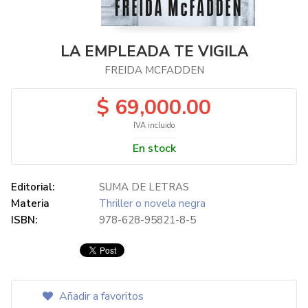
LA EMPLEADA TE VIGILA
FREIDA MCFADDEN
$ 69,000.00
IVA incluido
En stock
Editorial:
SUMA DE LETRAS
Materia
Thriller o novela negra
ISBN:
978-628-95821-8-5
Añadir a favoritos