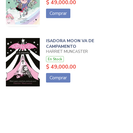
$ 49,000.00
Comprar
ISADORA MOON VA DE
CAMPAMENTO
HARRIET MUNCASTER
En Stock
$ 49,000.00
Comprar