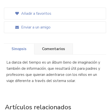
Añadir a favoritos
Enviar a un amigo
Sinopsis
Comentarios
La danza del tiempo es un álbum lleno de imaginación y
también de información, que resultará útil para padres y
profesores que quieran adentrarse con los niños en un
viaje diferente a través del sistema solar.
Artículos relacionados