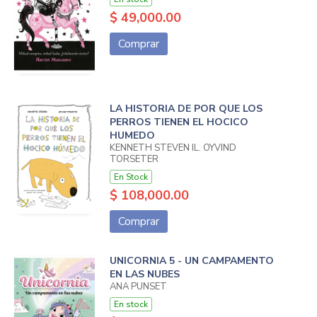
$ 49,000.00
Comprar
LA HISTORIA DE POR QUE LOS
PERROS TIENEN EL HOCICO
HUMEDO
KENNETH STEVEN IL. OYVIND
TORSETER
En Stock
$ 108,000.00
Comprar
UNICORNIA 5 - UN CAMPAMENTO
EN LAS NUBES
ANA PUNSET
En stock