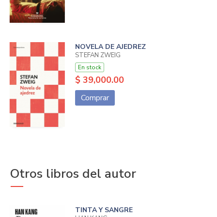
NOVELA DE AJEDREZ
STEFAN ZWEIG
En stock
$ 39,000.00
Comprar
Otros libros del autor
TINTA Y SANGRE