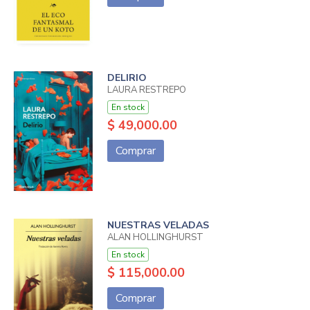
DELIRIO
LAURA RESTREPO
En stock
$ 49,000.00
Comprar
NUESTRAS VELADAS
ALAN HOLLINGHURST
En stock
$ 115,000.00
Comprar