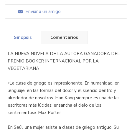
Enviar a un amigo
Sinopsis
Comentarios
LA NUEVA NOVELA DE LA AUTORA GANADORA DEL
PREMIO BOOKER INTERNACIONAL POR LA
VEGETARIANA
«La clase de griego es impresionante. En humanidad, en
lenguaje, en las formas del dolor y el silencio dentro y
alrededor de nosotros. Han Kang siempre es una de las
escritoras más lúcidas: ensancha el cielo de los
sentimientos». Max Porter
En Seúl, una mujer asiste a clases de griego antiguo. Su