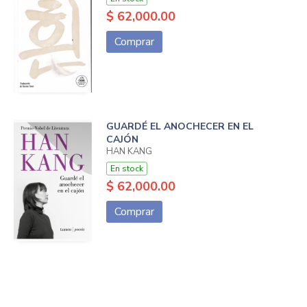
$ 62,000.00
Comprar
GUARDÉ EL ANOCHECER EN EL
CAJÓN
HAN KANG
En stock
$ 62,000.00
Comprar