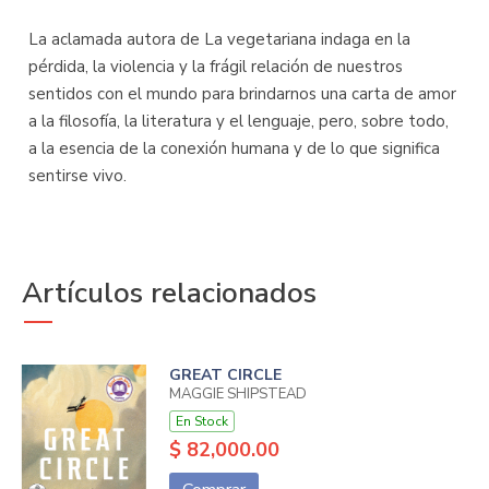
La aclamada autora de La vegetariana indaga en la
pérdida, la violencia y la frágil relación de nuestros
sentidos con el mundo para brindarnos una carta de amor
a la filosofía, la literatura y el lenguaje, pero, sobre todo,
a la esencia de la conexión humana y de lo que significa
sentirse vivo.
Artículos relacionados
GREAT CIRCLE
MAGGIE SHIPSTEAD
En Stock
$ 82,000.00