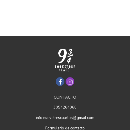
CONTACTO
3054264060
info.nuevetrescuartos@gmail.com
Formulario de contacto