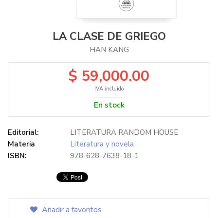
LA CLASE DE GRIEGO
HAN KANG
$ 59,000.00
IVA incluido
En stock
Editorial:
LITERATURA RANDOM HOUSE
Materia
Literatura y novela
ISBN:
978-628-7638-18-1
Añadir a favoritos