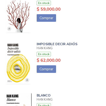
En stock
$ 59,000.00
Comprar
IMPOSIBLE DECIR ADIÓS
HAN KANG
En stock
$ 62,000.00
Comprar
BLANCO
HAN KANG
En stock