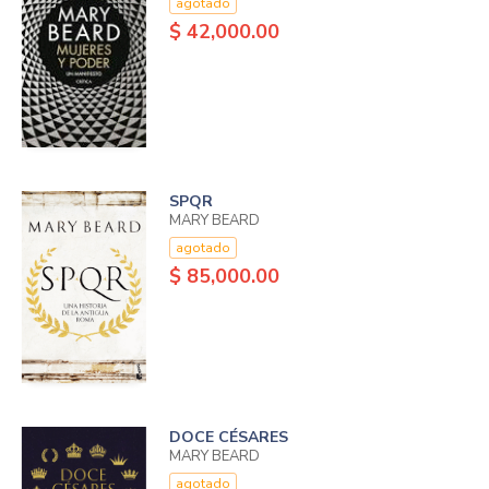
agotado
$ 42,000.00
SPQR
MARY BEARD
agotado
$ 85,000.00
DOCE CÉSARES
MARY BEARD
agotado