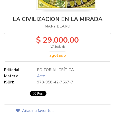
LA CIVILIZACION EN LA MIRADA
MARY BEARD
$ 29,000.00
IVA incluido
agotado
Editorial:
EDITORIAL CRÍTICA
Materia
Arte
ISBN:
978-958-42-7567-7
Añadir a favoritos