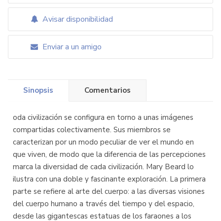
Avisar disponibilidad
Enviar a un amigo
Sinopsis
Comentarios
oda civilización se configura en torno a unas imágenes
compartidas colectivamente. Sus miembros se
caracterizan por un modo peculiar de ver el mundo en
que viven, de modo que la diferencia de las percepciones
marca la diversidad de cada civilización. Mary Beard lo
ilustra con una doble y fascinante exploración. La primera
parte se refiere al arte del cuerpo: a las diversas visiones
del cuerpo humano a través del tiempo y del espacio,
desde las gigantescas estatuas de los faraones a los