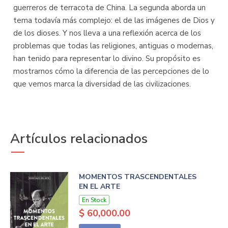
guerreros de terracota de China. La segunda aborda un
tema todavía más complejo: el de las imágenes de Dios y
de los dioses. Y nos lleva a una reflexión acerca de los
problemas que todas las religiones, antiguas o modernas,
han tenido para representar lo divino. Su propósito es
mostrarnos cómo la diferencia de las percepciones de lo
que vemos marca la diversidad de las civilizaciones.
Artículos relacionados
MOMENTOS TRASCENDENTALES
EN EL ARTE
En Stock
$ 60,000.00