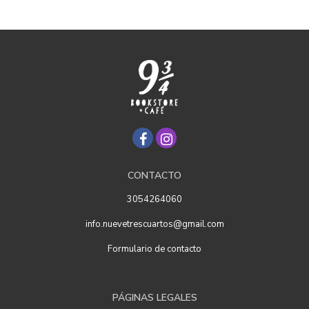
CONTACTO
3054264060
info.nuevetrescuartos@gmail.com
Formulario de contacto
PÁGINAS LEGALES