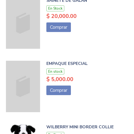
SAINETE DE GALAN
En Stock
$ 20,000.00
Comprar
EMPAQUE ESPECIAL
En stock
$ 5,000.00
Comprar
WILBERRY MINI BORDER COLLIE