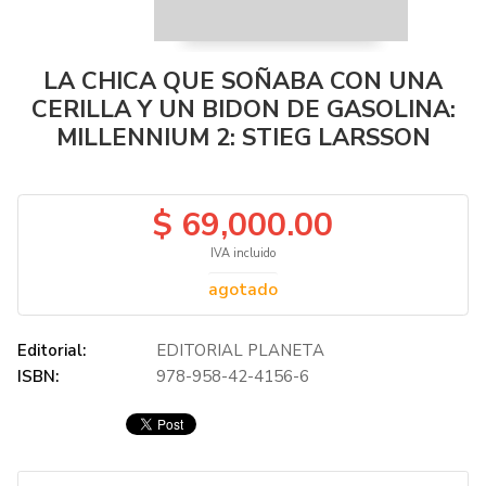
LA CHICA QUE SOÑABA CON UNA
CERILLA Y UN BIDON DE GASOLINA:
MILLENNIUM 2: STIEG LARSSON
$ 69,000.00
IVA incluido
agotado
Editorial:
EDITORIAL PLANETA
ISBN:
978-958-42-4156-6