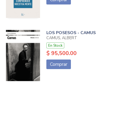
LOS POSESOS - CAMUS
CAMUS, ALBERT
En Stock
$ 95,500.00
Comprar