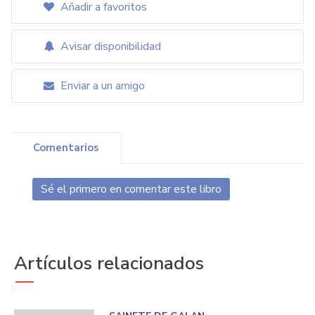
Añadir a favoritos
Avisar disponibilidad
Enviar a un amigo
Comentarios
Sé el primero en comentar este libro
Artículos relacionados