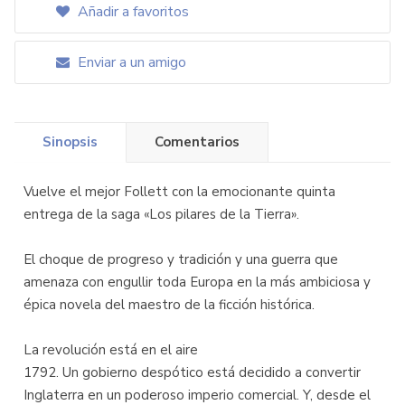
Añadir a favoritos
Enviar a un amigo
Sinopsis
Comentarios
Vuelve el mejor Follett con la emocionante quinta
entrega de la saga «Los pilares de la Tierra».
El choque de progreso y tradición y una guerra que
amenaza con engullir toda Europa en la más ambiciosa y
épica novela del maestro de la ficción histórica.
La revolución está en el aire
1792. Un gobierno despótico está decidido a convertir
Inglaterra en un poderoso imperio comercial. Y, desde el