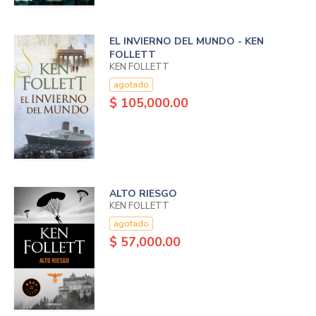
EL INVIERNO DEL MUNDO - KEN
FOLLETT
KEN FOLLETT
agotado
$ 105,000.00
ALTO RIESGO
KEN FOLLETT
agotado
$ 57,000.00