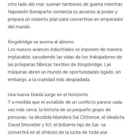
otro lado del mar, suenan tambores de guerra mientras
Napoleón Bonaparte comienza su ascenso al poder y
prepara un violento plan para convertirse en emperador
del mundo.
Kingsbridge se asoma al abismo
Los nuevos avances industriales se imponen de manera
implacable, sacudiendo las vidas de los trabajadores de
las prósperas fábricas textiles de Kingsbridge. Las
máquinas abren un mundo de oportunidades ligado, sin
embargo, a la crueldad más despiadada.
Una nueva tiranía surge en el horizonte
Y a medida que el estallido de un conflicto parece cada
vez más cerca, la historia de un pequeño grupo de
personas -la decidida hilandera Sal Clitheroe, el idealista
David Shoveller y Kit, el brillante hijo de Sal- se
convertirá en el símbolo de la lucha de toda una