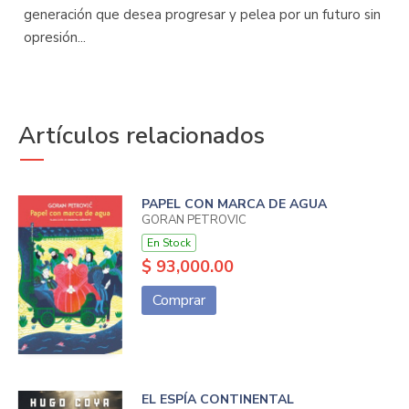
generación que desea progresar y pelea por un futuro sin
opresión...
Artículos relacionados
PAPEL CON MARCA DE AGUA
GORAN PETROVIC
En Stock
$ 93,000.00
Comprar
EL ESPÍA CONTINENTAL