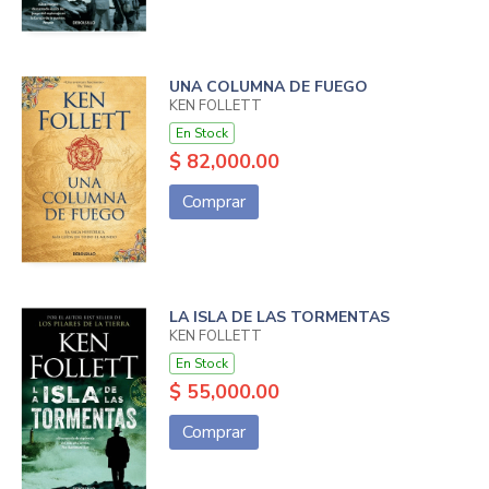
UNA COLUMNA DE FUEGO
KEN FOLLETT
En Stock
$ 82,000.00
Comprar
LA ISLA DE LAS TORMENTAS
KEN FOLLETT
En Stock
$ 55,000.00
Comprar