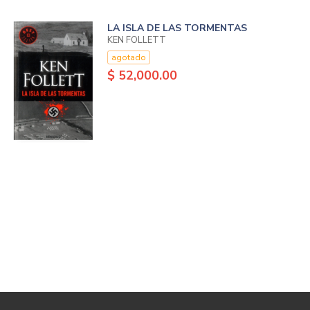
LA ISLA DE LAS TORMENTAS
KEN FOLLETT
agotado
$ 52,000.00