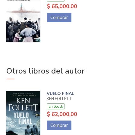
$ 65,000.00
Comprar
Otros libros del autor
VUELO FINAL
KEN FOLLETT
En Stock
$ 62,000.00
Comprar