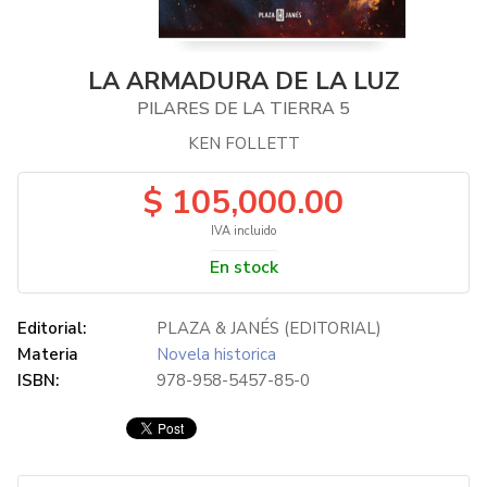
LA ARMADURA DE LA LUZ
PILARES DE LA TIERRA 5
KEN FOLLETT
$ 105,000.00
IVA incluido
En stock
Editorial:
PLAZA & JANÉS (EDITORIAL)
Materia
Novela historica
ISBN:
978-958-5457-85-0