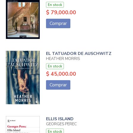
En stock
$ 79,000.00
Comprar
EL TATUADOR DE AUSCHWITZ
HEATHER MORRIS
En stock
$ 45,000.00
Comprar
ELLIS ISLAND
GEORGES PEREC
En stock