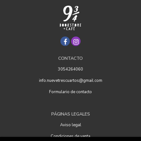
CONTACTO
3054264060
info.nuevetrescuartos@gmail.com
Formulario de contacto
PÁGINAS LEGALES
Aviso legal
Condiciones de venta