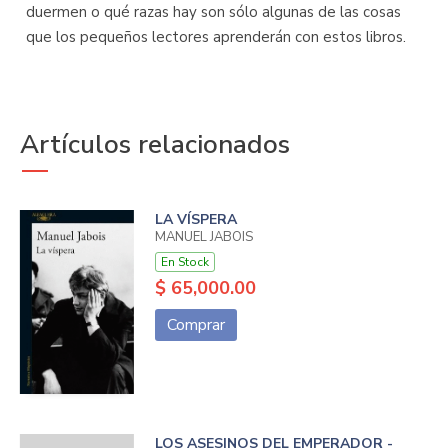
duermen o qué razas hay son sólo algunas de las cosas
que los pequeños lectores aprenderán con estos libros.
Artículos relacionados
LA VÍSPERA
MANUEL JABOIS
En Stock
$ 65,000.00
Comprar
LOS ASESINOS DEL EMPERADOR -