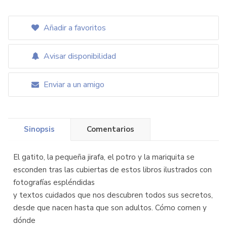
Añadir a favoritos
Avisar disponibilidad
Enviar a un amigo
Sinopsis
Comentarios
El gatito, la pequeña jirafa, el potro y la mariquita se
esconden tras las cubiertas de estos libros ilustrados con
fotografías espléndidas
y textos cuidados que nos descubren todos sus secretos,
desde que nacen hasta que son adultos. Cómo comen y
dónde