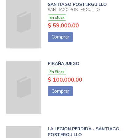
SANTIAGO POSTERGUILLO
SANTIAGO POSTERGUILLO
En stock
$ 59,000.00
Comprar
PIRAÑA JUEGO
En Stock
$ 100,000.00
Comprar
LA LEGION PERDIDA - SANTIAGO
POSTERGUILLO