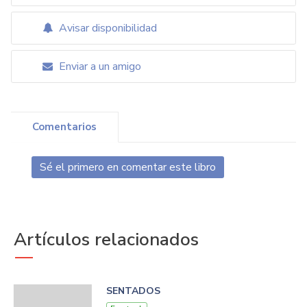
Avisar disponibilidad
Enviar a un amigo
Comentarios
Sé el primero en comentar este libro
Artículos relacionados
SENTADOS