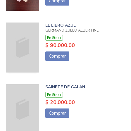
Comprar
EL LIBRO AZUL
GERMANO ZULLO ALBERTINE
En Stock
$ 90,000.00
Comprar
SAINETE DE GALAN
En Stock
$ 20,000.00
Comprar