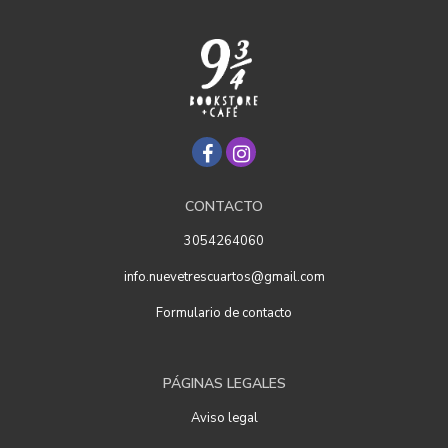
CONTACTO
3054264060
info.nuevetrescuartos@gmail.com
Formulario de contacto
PÁGINAS LEGALES
Aviso legal