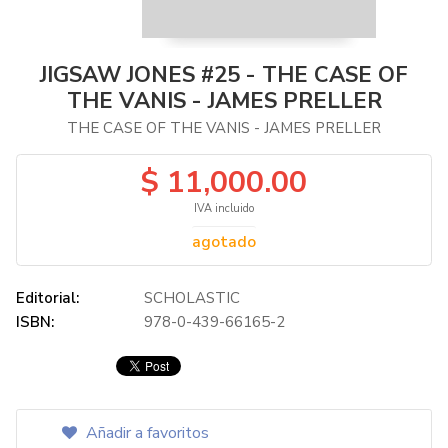
JIGSAW JONES #25 - THE CASE OF
THE VANIS - JAMES PRELLER
THE CASE OF THE VANIS - JAMES PRELLER
$ 11,000.00
IVA incluido
agotado
Editorial:
SCHOLASTIC
ISBN:
978-0-439-66165-2
Añadir a favoritos