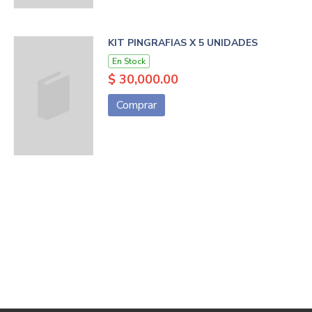
KIT PINGRAFIAS X 5 UNIDADES
En Stock
$ 30,000.00
Comprar