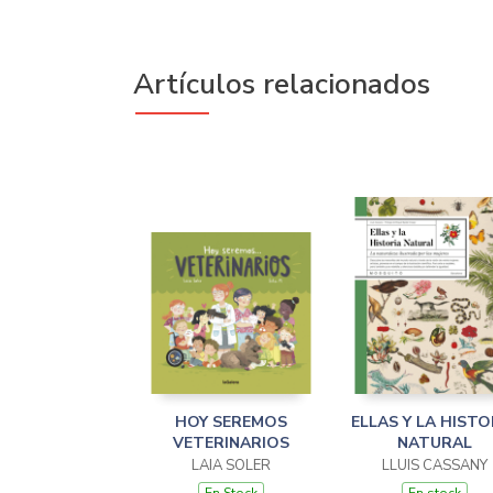
Artículos relacionados
HOY SEREMOS
ELLAS Y LA HISTO
VETERINARIOS
NATURAL
LAIA SOLER
LLUIS CASSANY