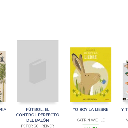
RIA
FÚTBOL. EL
YO SOY LA LIEBRE
Y 
CONTROL PERFECTO
DEL BALÓN
KATRIN WIEHLE
PETER SCHREINER
En stock