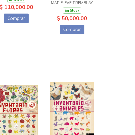
MARIE-EVE TREMBLAY
$ 110,000.00
En Stock
$ 50,000.00
Comprar
Comprar