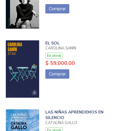
Comprar
EL SOL
CAROLINA SANÍN
En stock
$ 59,000.00
Comprar
LAS NIÑAS APRENDEMOS EN
SILENCIO
CATALINA GALLO
En stock