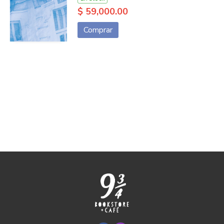
$ 59,000.00
Comprar