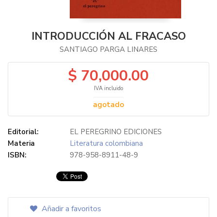
INTRODUCCIÓN AL FRACASO
SANTIAGO PARGA LINARES
$ 70,000.00
IVA incluido
agotado
Editorial:
EL PEREGRINO EDICIONES
Materia
Literatura colombiana
ISBN:
978-958-8911-48-9
Añadir a favoritos