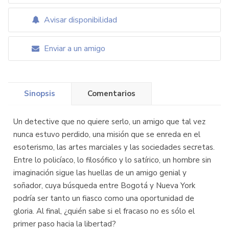
Avisar disponibilidad
Enviar a un amigo
Sinopsis
Comentarios
Un detective que no quiere serlo, un amigo que tal vez
nunca estuvo perdido, una misión que se enreda en el
esoterismo, las artes marciales y las sociedades secretas.
Entre lo policíaco, lo filosófico y lo satírico, un hombre sin
imaginación sigue las huellas de un amigo genial y
soñador, cuya búsqueda entre Bogotá y Nueva York
podría ser tanto un fiasco como una oportunidad de
gloria. Al final, ¿quién sabe si el fracaso no es sólo el
primer paso hacia la libertad?