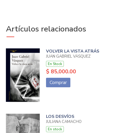
Artículos relacionados
VOLVER LA VISTA ATRÁS
JUAN GABRIEL VÁSQUEZ
En Stock
$ 85,000.00
Comprar
LOS DESVÍOS
JULIANA CAMACHO
En stock