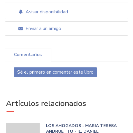
Avisar disponibilidad
Enviar a un amigo
Comentarios
Sé el primero en comentar este libro
Artículos relacionados
LOS AHOGADOS - MARIA TERESA
ANDRUETTO - IL. DANIEL