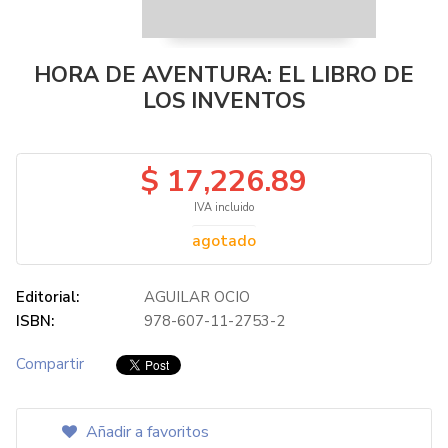
HORA DE AVENTURA: EL LIBRO DE
LOS INVENTOS
$ 17,226.89
IVA incluido
agotado
Editorial:
AGUILAR OCIO
ISBN:
978-607-11-2753-2
Compartir
Añadir a favoritos