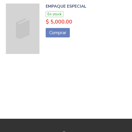
EMPAQUE ESPECIAL
En stock
$ 5,000.00
Comprar