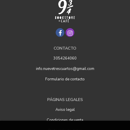
CONTACTO
3054264060
info.nuevetrescuartos@gmail.com
Formulario de contacto
PÁGINAS LEGALES
Aviso legal
Condiciones de venta